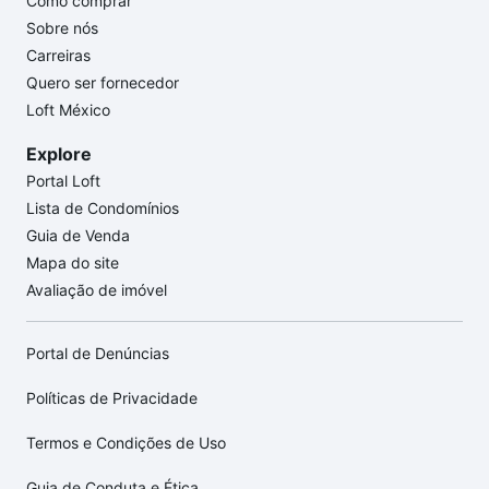
Como comprar
Sobre nós
Carreiras
Quero ser fornecedor
Loft México
Explore
Portal Loft
Lista de Condomínios
Guia de Venda
Mapa do site
Avaliação de imóvel
Portal de Denúncias
Políticas de Privacidade
Termos e Condições de Uso
Guia de Conduta e Ética