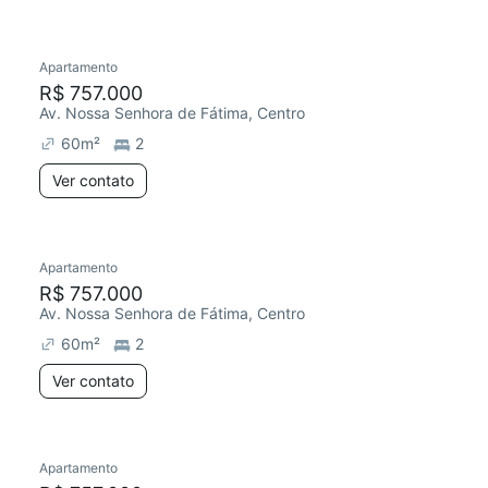
Apartamento
R$ 757.000
Av. Nossa Senhora de Fátima, Centro
60
m²
2
Ver contato
Apartamento
R$ 757.000
Av. Nossa Senhora de Fátima, Centro
60
m²
2
Ver contato
Apartamento