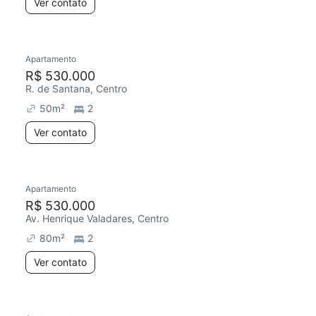
Ver contato
Apartamento
R$ 530.000
R. de Santana, Centro
50
m²
2
Ver contato
Apartamento
R$ 530.000
Av. Henrique Valadares, Centro
80
m²
2
Ver contato