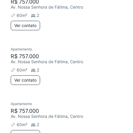
R$ 757.000
Av. Nossa Senhora de Fátima, Centro
60
m²
2
Ver contato
Apartamento
R$ 757.000
Av. Nossa Senhora de Fátima, Centro
60
m²
2
Ver contato
Apartamento
R$ 757.000
Av. Nossa Senhora de Fátima, Centro
60
m²
2