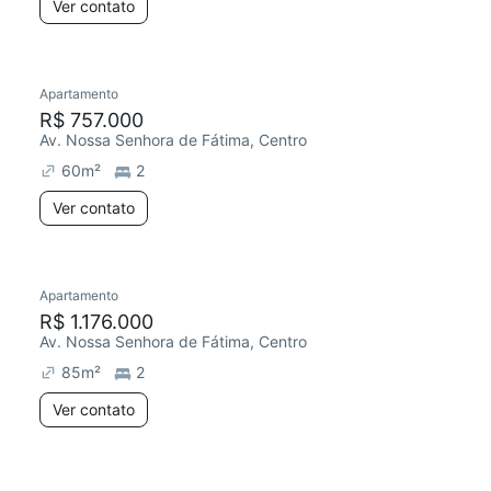
Ver contato
Apartamento
R$ 757.000
Av. Nossa Senhora de Fátima, Centro
60
m²
2
Ver contato
Apartamento
R$ 1.176.000
Av. Nossa Senhora de Fátima, Centro
85
m²
2
Ver contato