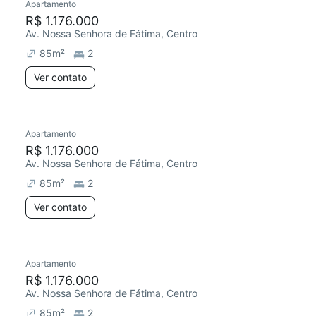
Apartamento
R$ 1.176.000
Av. Nossa Senhora de Fátima, Centro
85
m²
2
Ver contato
Apartamento
R$ 1.176.000
Av. Nossa Senhora de Fátima, Centro
85
m²
2
Ver contato
Apartamento
R$ 1.176.000
Av. Nossa Senhora de Fátima, Centro
85
m²
2