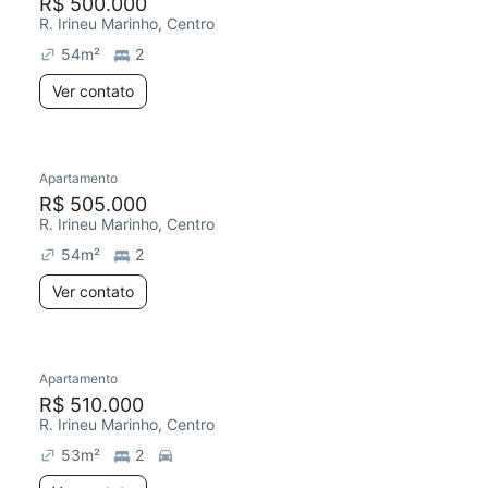
R$ 500.000
R. Irineu Marinho, Centro
54
m²
2
Ver contato
Apartamento
R$ 505.000
R. Irineu Marinho, Centro
54
m²
2
Ver contato
Apartamento
R$ 510.000
R. Irineu Marinho, Centro
53
m²
2