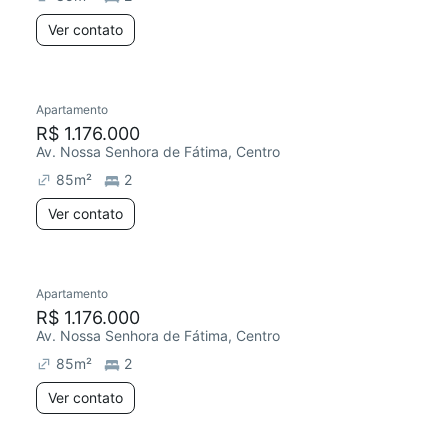
Ver contato
Apartamento
R$ 1.176.000
Av. Nossa Senhora de Fátima, Centro
85
m²
2
Ver contato
Apartamento
R$ 1.176.000
Av. Nossa Senhora de Fátima, Centro
85
m²
2
Ver contato