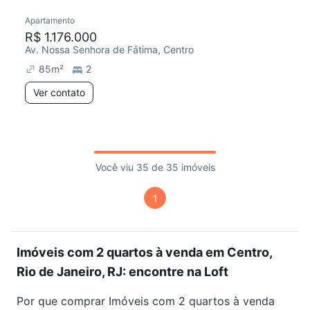
Apartamento
R$ 1.176.000
Av. Nossa Senhora de Fátima, Centro
85
m²
2
Ver contato
Você viu 35 de 35 imóveis
1
Imóveis com 2 quartos à venda em Centro,
Rio de Janeiro, RJ: encontre na Loft
Por que comprar Imóveis com 2 quartos à venda