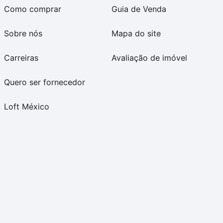
Como comprar
Guia de Venda
Sobre nós
Mapa do site
Carreiras
Avaliação de imóvel
Quero ser fornecedor
Loft México