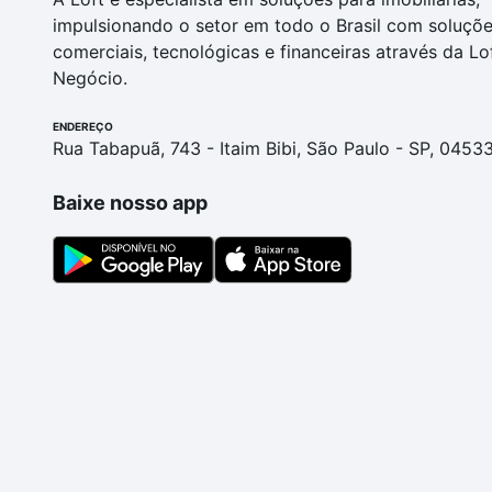
impulsionando o setor em todo o Brasil com soluçõ
comerciais, tecnológicas e financeiras através da Lo
Negócio.
ENDEREÇO
Rua Tabapuã, 743 - Itaim Bibi, São Paulo - SP, 0453
Baixe nosso app