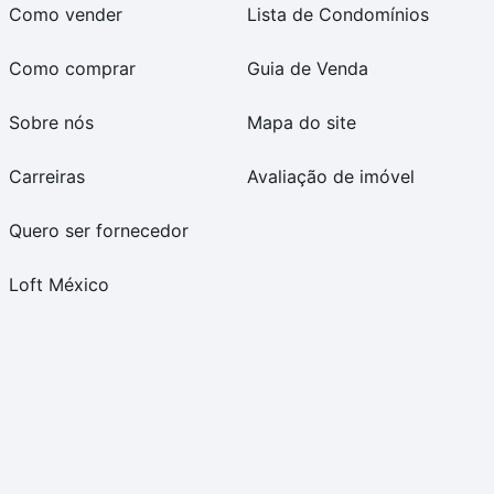
Como vender
Lista de Condomínios
Como comprar
Guia de Venda
Sobre nós
Mapa do site
Carreiras
Avaliação de imóvel
Quero ser fornecedor
Loft México