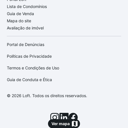
Lista de Condomínios
Guia de Venda
Mapa do site
Avaliação de imóvel
Portal de Denúncias
Políticas de Privacidade
Termos e Condições de Uso
Guia de Conduta e Ética
© 2026 Loft. Todos os direitos reservados.
Ver mapa