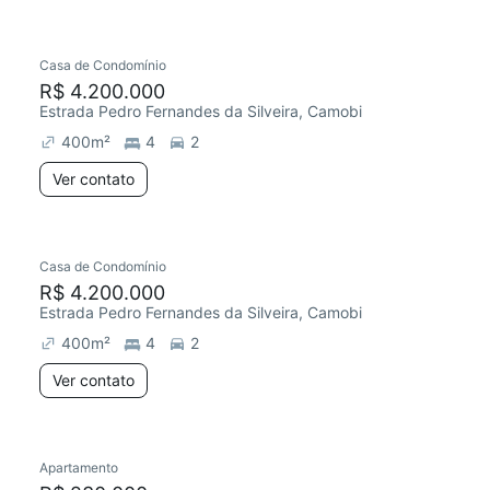
Casa de Condomínio
Chegou este mês
R$ 4.200.000
Estrada Pedro Fernandes da Silveira, Camobi
400
m²
4
2
Ver contato
Casa de Condomínio
R$ 4.200.000
Estrada Pedro Fernandes da Silveira, Camobi
400
m²
4
2
Ver contato
Apartamento