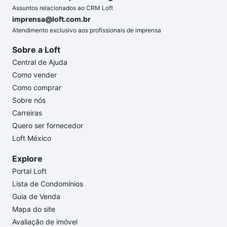
Assuntos relacionados ao CRM Loft
imprensa@loft.com.br
Atendimento exclusivo aos profissionais de imprensa
Sobre a Loft
Central de Ajuda
Como vender
Como comprar
Sobre nós
Carreiras
Quero ser fornecedor
Loft México
Explore
Portal Loft
Lista de Condomínios
Guia de Venda
Mapa do site
Avaliação de imóvel