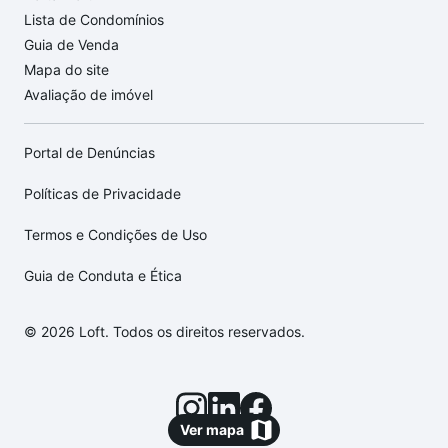
Lista de Condomínios
Guia de Venda
Mapa do site
Avaliação de imóvel
Portal de Denúncias
Políticas de Privacidade
Termos e Condições de Uso
Guia de Conduta e Ética
© 2026 Loft. Todos os direitos reservados.
Ver mapa