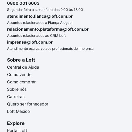
0800 001 6003
Segunda-feira a sexta-feira das 9:00 às 18:00
atendimento.fianca@loft.com.br
Assuntos relacionados a Fiança Aluguel
relacionamento.plataforma@loft.com.br
Assuntos relacionados ao CRM Loft
imprensa@loft.com.br
Atendimento exclusivo aos profissionais de imprensa
Sobre a Loft
Central de Ajuda
Como vender
Como comprar
Sobre nós
Carreiras
Quero ser fornecedor
Loft México
Explore
Portal Loft