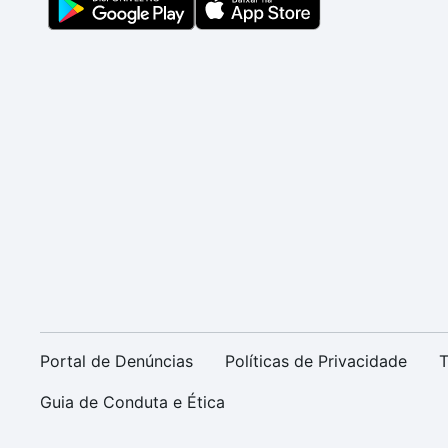
Portal de Denúncias
Políticas de Privacidade
T
Guia de Conduta e Ética