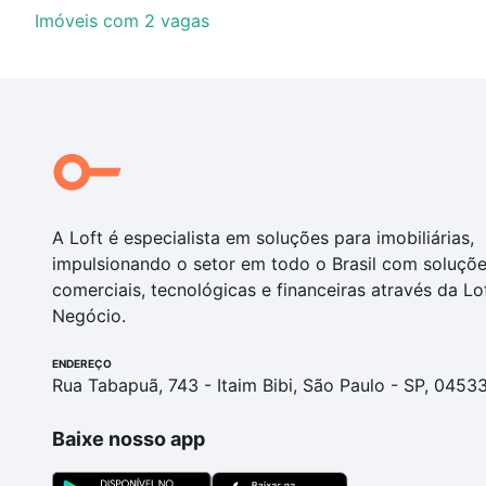
Imóveis com 2 vagas
A Loft é especialista em soluções para imobiliárias,
impulsionando o setor em todo o Brasil com soluçõ
comerciais, tecnológicas e financeiras através da Lo
Negócio.
ENDEREÇO
Rua Tabapuã, 743 - Itaim Bibi, São Paulo - SP, 0453
Baixe nosso app