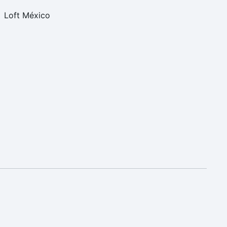
Loft México