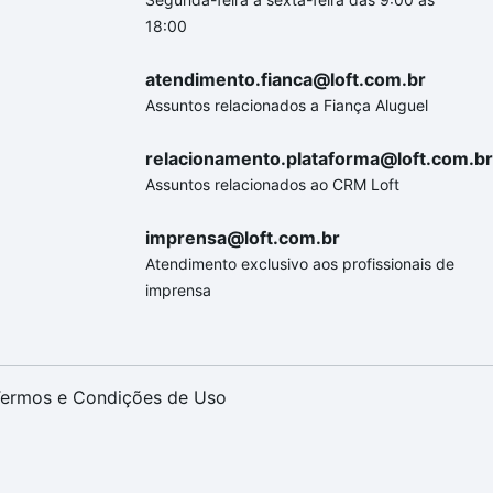
18:00
atendimento.fianca@loft.com.br
Assuntos relacionados a Fiança Aluguel
relacionamento.plataforma@loft.com.br
Assuntos relacionados ao CRM Loft
imprensa@loft.com.br
Atendimento exclusivo aos profissionais de
imprensa
ermos e Condições de Uso