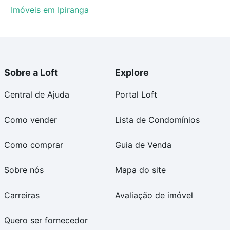
Imóveis em Ipiranga
Sobre a Loft
Explore
Central de Ajuda
Portal Loft
Como vender
Lista de Condomínios
Como comprar
Guia de Venda
Sobre nós
Mapa do site
Carreiras
Avaliação de imóvel
Quero ser fornecedor