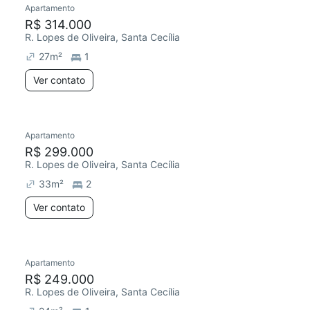
Apartamento
Chegou este mês
R$ 314.000
R. Lopes de Oliveira, Santa Cecília
27
m²
1
Ver contato
Apartamento
R$ 299.000
R. Lopes de Oliveira, Santa Cecília
33
m²
2
Ver contato
Apartamento
R$ 249.000
R. Lopes de Oliveira, Santa Cecília