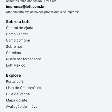
Assuntos relacionados ao CRM Loft
imprensa@loft.com.br
Atendimento exclusivo aos profissionais de imprensa
Sobre a Loft
Central de Ajuda
Como vender
Como comprar
Sobre nós
Carreiras
Quero ser fornecedor
Loft México
Explore
Portal Loft
Lista de Condomínios
Guia de Venda
Mapa do site
Avaliação de imóvel