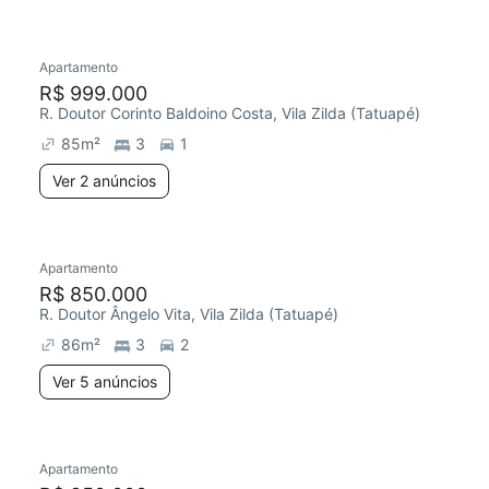
Apartamento
R$ 999.000
R. Doutor Corinto Baldoino Costa, Vila Zilda (Tatuapé)
85
m²
3
1
Ver 2 anúncios
Apartamento
R$ 850.000
R. Doutor Ângelo Vita, Vila Zilda (Tatuapé)
86
m²
3
2
Ver 5 anúncios
Apartamento