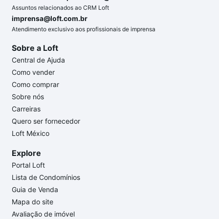
Assuntos relacionados ao CRM Loft
imprensa@loft.com.br
Atendimento exclusivo aos profissionais de imprensa
Sobre a Loft
Central de Ajuda
Como vender
Como comprar
Sobre nós
Carreiras
Quero ser fornecedor
Loft México
Explore
Portal Loft
Lista de Condomínios
Guia de Venda
Mapa do site
Avaliação de imóvel