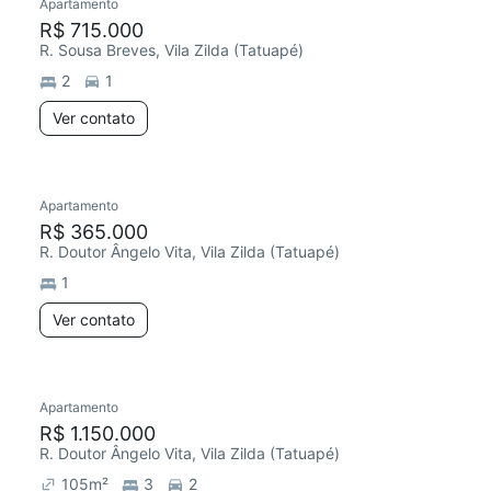
Apartamento
R$ 715.000
R. Sousa Breves, Vila Zilda (Tatuapé)
2
1
Ver contato
Apartamento
R$ 365.000
R. Doutor Ângelo Vita, Vila Zilda (Tatuapé)
1
Ver contato
Apartamento
R$ 1.150.000
R. Doutor Ângelo Vita, Vila Zilda (Tatuapé)
105
m²
3
2