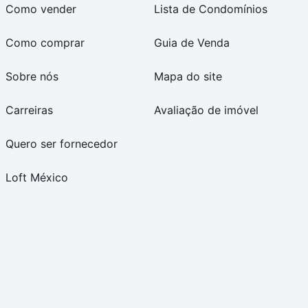
Como vender
Lista de Condomínios
Como comprar
Guia de Venda
Sobre nós
Mapa do site
Carreiras
Avaliação de imóvel
Quero ser fornecedor
Loft México