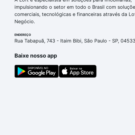
impulsionando o setor em todo o Brasil com soluçõ
comerciais, tecnológicas e financeiras através da Lo
Negócio.
ENDEREÇO
Rua Tabapuã, 743 - Itaim Bibi, São Paulo - SP, 0453
Baixe nosso app