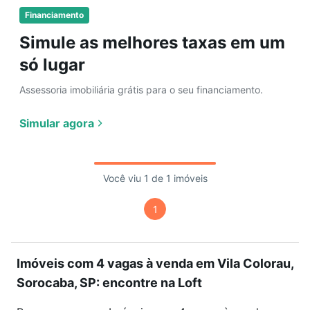
Financiamento
Simule as melhores taxas em um
só lugar
Assessoria imobiliária grátis para o seu financiamento.
Simular agora
Você viu 1 de 1 imóveis
1
Imóveis com 4 vagas à venda em Vila Colorau,
Sorocaba, SP: encontre na Loft