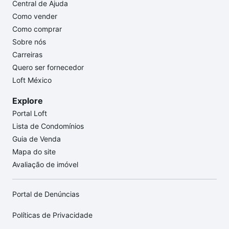
Central de Ajuda
Como vender
Como comprar
Sobre nós
Carreiras
Quero ser fornecedor
Loft México
Explore
Portal Loft
Lista de Condomínios
Guia de Venda
Mapa do site
Avaliação de imóvel
Portal de Denúncias
Políticas de Privacidade