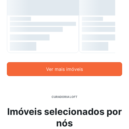
Ver mais imóveis
CURADORIA LOFT
Imóveis selecionados por
nós