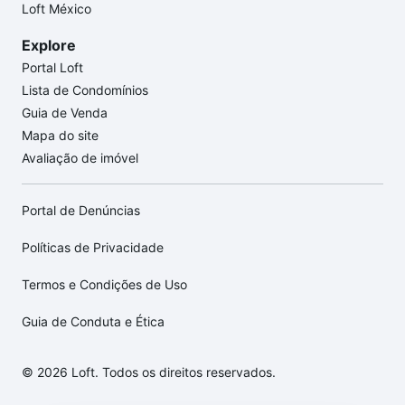
Loft México
Explore
Portal Loft
Lista de Condomínios
Guia de Venda
Mapa do site
Avaliação de imóvel
Portal de Denúncias
Políticas de Privacidade
Termos e Condições de Uso
Guia de Conduta e Ética
© 2026 Loft. Todos os direitos reservados.