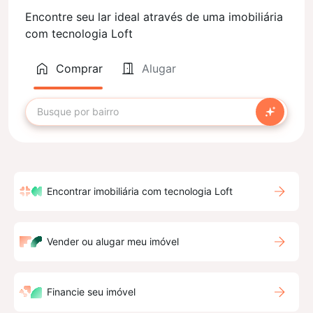
Encontre seu lar ideal através de uma imobiliária
com tecnologia Loft
Comprar
Alugar
Encontrar imobiliária com tecnologia Loft
Vender ou alugar meu imóvel
Financie seu imóvel