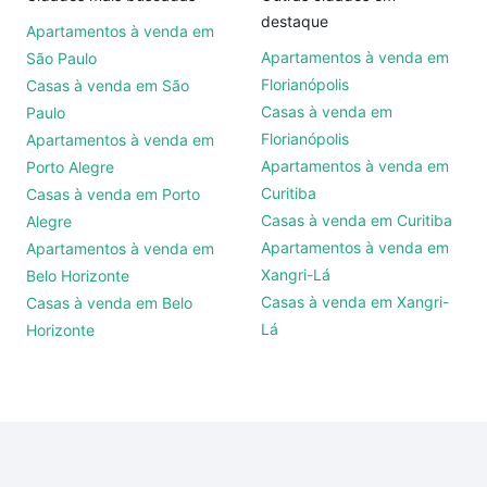
destaque
Apartamentos à venda em
Apartamentos à venda em
São Paulo
Florianópolis
Casas à venda em São
Casas à venda em
Paulo
Florianópolis
Apartamentos à venda em
Apartamentos à venda em
Porto Alegre
Curitiba
Casas à venda em Porto
Casas à venda em Curitiba
Alegre
Apartamentos à venda em
Apartamentos à venda em
Xangri-Lá
Belo Horizonte
Casas à venda em Xangri-
Casas à venda em Belo
Lá
Horizonte