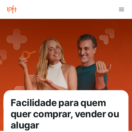
Facilidade para quem
quer comprar, vender ou
alugar