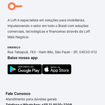
A Loft é especialista em soluções para imobiliárias,
impulsionando o setor em todo o Brasil com soluções
comerciais, tecnológicas e financeiras através da Loft
Mais Negócio.
ENDEREÇO
Rua Tabapuã, 743 - Itaim Bibi, São Paulo - SP, 04533-012
Baixe nosso app
Fale Conosco
Atendimento para dúvidas gerais:
Telefone e WhatsApp: +55 11 4020-2208