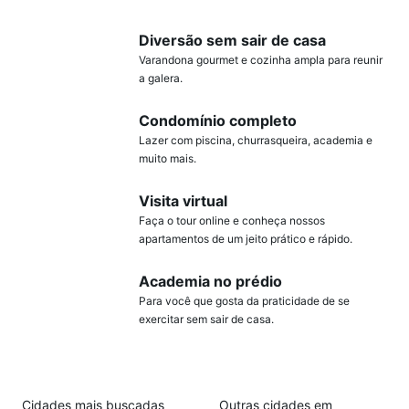
Diversão sem sair de casa
Varandona gourmet e cozinha ampla para reunir
a galera.
Condomínio completo
Lazer com piscina, churrasqueira, academia e
muito mais.
Visita virtual
Faça o tour online e conheça nossos
apartamentos de um jeito prático e rápido.
Academia no prédio
Para você que gosta da praticidade de se
exercitar sem sair de casa.
Cidades mais buscadas
Outras cidades em