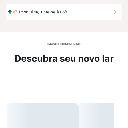
Imobiliária, junte-se à Loft
IMÓVEIS EM DESTAQUE
Descubra seu novo lar