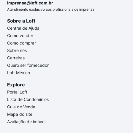
imprensa@loft.com.br
Atendimento exclusivo aos profissionais de imprensa
Sobre a Loft
Central de Ajuda
Como vender
Como comprar
Sobre nós
Carreiras
Quero ser fornecedor
Loft México
Explore
Portal Loft
Lista de Condomínios
Guia de Venda
Mapa do site
Avaliação de imóvel