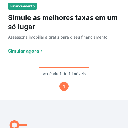
Financiamento
Simule as melhores taxas em um
só lugar
Assessoria imobiliária grátis para o seu financiamento.
Simular agora
Você viu 1 de 1 imóveis
1