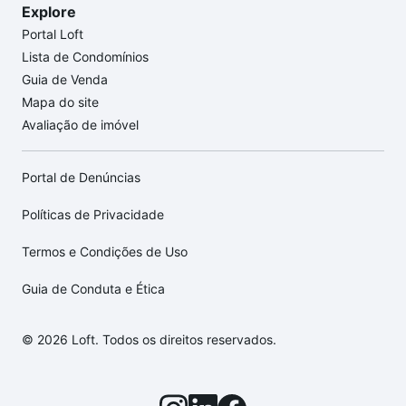
Explore
Portal Loft
Lista de Condomínios
Guia de Venda
Mapa do site
Avaliação de imóvel
Portal de Denúncias
Políticas de Privacidade
Termos e Condições de Uso
Guia de Conduta e Ética
© 2026 Loft. Todos os direitos reservados.