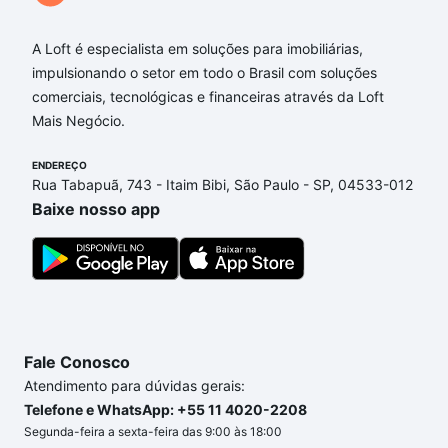
A Loft é especialista em soluções para imobiliárias,
impulsionando o setor em todo o Brasil com soluções
comerciais, tecnológicas e financeiras através da Loft
Mais Negócio.
ENDEREÇO
Rua Tabapuã, 743 - Itaim Bibi, São Paulo - SP, 04533-012
Baixe nosso app
Fale Conosco
Atendimento para dúvidas gerais:
Telefone e WhatsApp: +55 11 4020-2208
Segunda-feira a sexta-feira das 9:00 às 18:00