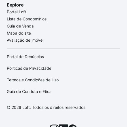
Explore
Portal Loft
Lista de Condomínios
Guia de Venda
Mapa do site
Avaliação de imóvel
Portal de Denúncias
Políticas de Privacidade
Termos e Condições de Uso
Guia de Conduta e Ética
© 2026 Loft. Todos os direitos reservados.