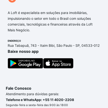
A Loft é especialista em soluções para imobiliárias,
impulsionando o setor em todo o Brasil com soluções
comerciais, tecnológicas e financeiras através da Loft
Mais Negócio.
ENDEREÇO
Rua Tabapuã, 743 - Itaim Bibi, São Paulo - SP, 04533-012
Baixe nosso app
Fale Conosco
Atendimento para dúvidas gerais:
Telefone e WhatsApp: +55 11 4020-2208
Segunda-feira a sexta-feira das 9:00 às 18:00