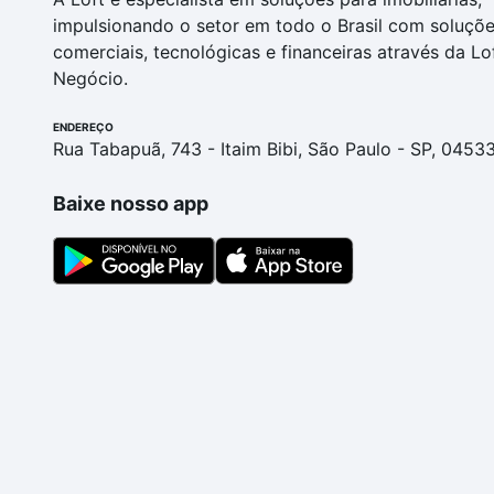
impulsionando o setor em todo o Brasil com soluçõ
comerciais, tecnológicas e financeiras através da Lo
Negócio.
ENDEREÇO
Rua Tabapuã, 743 - Itaim Bibi, São Paulo - SP, 0453
Baixe nosso app