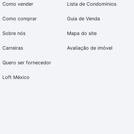
Como vender
Lista de Condomínios
Como comprar
Guia de Venda
Sobre nós
Mapa do site
Carreiras
Avaliação de imóvel
Quero ser fornecedor
Loft México