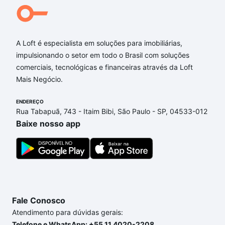
A Loft é especialista em soluções para imobiliárias,
impulsionando o setor em todo o Brasil com soluções
comerciais, tecnológicas e financeiras através da Loft
Mais Negócio.
ENDEREÇO
Rua Tabapuã, 743 - Itaim Bibi, São Paulo - SP, 04533-012
Baixe nosso app
Fale Conosco
Atendimento para dúvidas gerais:
Telefone e WhatsApp: +55 11 4020-2208