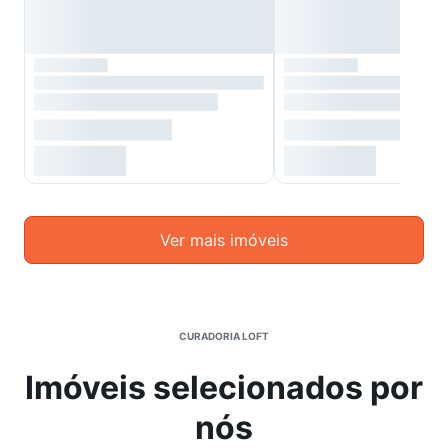
Ver mais imóveis
CURADORIA LOFT
Imóveis selecionados por
nós