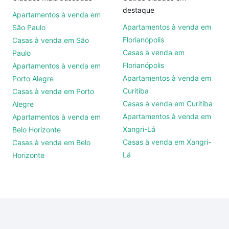
destaque
Apartamentos à venda em
Apartamentos à venda em
São Paulo
Florianópolis
Casas à venda em São
Casas à venda em
Paulo
Florianópolis
Apartamentos à venda em
Apartamentos à venda em
Porto Alegre
Curitiba
Casas à venda em Porto
Casas à venda em Curitiba
Alegre
Apartamentos à venda em
Apartamentos à venda em
Xangri-Lá
Belo Horizonte
Casas à venda em Xangri-
Casas à venda em Belo
Lá
Horizonte