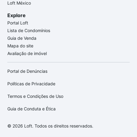
Loft México
Explore
Portal Loft
Lista de Condomínios
Guia de Venda
Mapa do site
Avaliação de imóvel
Portal de Denúncias
Políticas de Privacidade
Termos e Condições de Uso
Guia de Conduta e Ética
© 2026 Loft. Todos os direitos reservados.