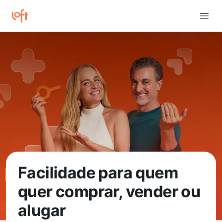
Facilidade para quem
quer comprar, vender ou
alugar