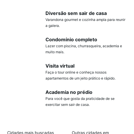
Diversão sem sair de casa
Varandona gourmet e cozinha ampla para reunir
a galera.
Condomínio completo
Lazer com piscina, churrasqueira, academia e
muito mais.
Visita virtual
Faça o tour online e conheça nossos
apartamentos de um jeito prático e rápido.
Academia no prédio
Para você que gosta da praticidade de se
exercitar sem sair de casa.
Cidades mais buscadas
Outras cidades em