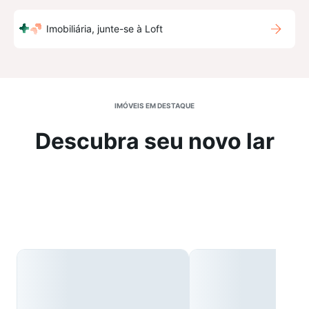
Imobiliária, junte-se à Loft
IMÓVEIS EM DESTAQUE
Descubra seu novo lar