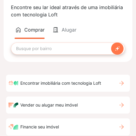
Encontre seu lar ideal através de uma imobiliária
com tecnologia Loft
Comprar
Alugar
Encontrar imobiliária com tecnologia Loft
Vender ou alugar meu imóvel
Financie seu imóvel