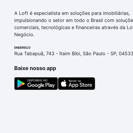
A Loft é especialista em soluções para imobiliárias,
impulsionando o setor em todo o Brasil com soluçõ
comerciais, tecnológicas e financeiras através da Lo
Negócio.
ENDEREÇO
Rua Tabapuã, 743 - Itaim Bibi, São Paulo - SP, 0453
Baixe nosso app