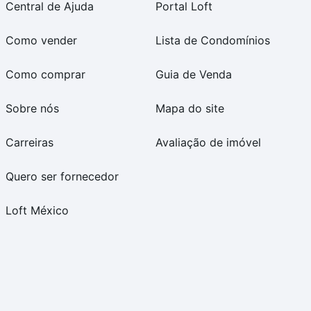
Central de Ajuda
Portal Loft
Como vender
Lista de Condomínios
Como comprar
Guia de Venda
Sobre nós
Mapa do site
Carreiras
Avaliação de imóvel
Quero ser fornecedor
Loft México