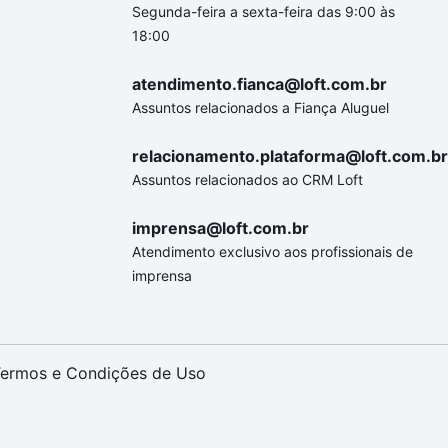
Segunda-feira a sexta-feira das 9:00 às
18:00
atendimento.fianca@loft.com.br
Assuntos relacionados a Fiança Aluguel
relacionamento.plataforma@loft.com.br
Assuntos relacionados ao CRM Loft
imprensa@loft.com.br
Atendimento exclusivo aos profissionais de
imprensa
ermos e Condições de Uso