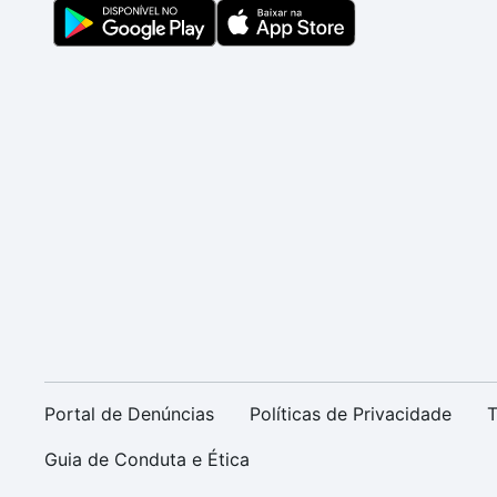
Portal de Denúncias
Políticas de Privacidade
T
Guia de Conduta e Ética