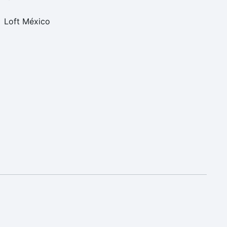
Loft México