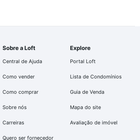
Sobre a Loft
Explore
Central de Ajuda
Portal Loft
Como vender
Lista de Condomínios
Como comprar
Guia de Venda
Sobre nós
Mapa do site
Carreiras
Avaliação de imóvel
Quero ser fornecedor