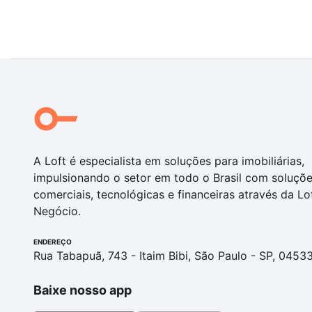
A Loft é especialista em soluções para imobiliárias,
impulsionando o setor em todo o Brasil com soluçõ
comerciais, tecnológicas e financeiras através da Lo
Negócio.
ENDEREÇO
Rua Tabapuã, 743 - Itaim Bibi, São Paulo - SP, 0453
Baixe nosso app