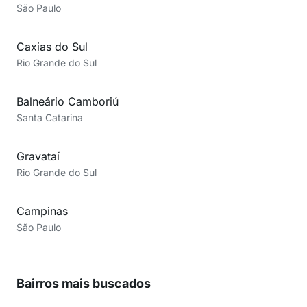
São Paulo
Caxias do Sul
Rio Grande do Sul
Balneário Camboriú
Santa Catarina
Gravataí
Rio Grande do Sul
Campinas
São Paulo
Bairros mais buscados