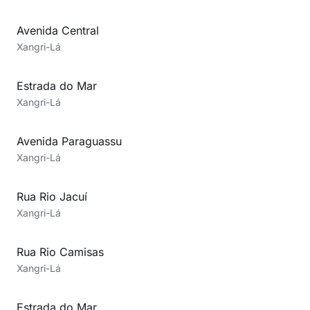
Avenida Central
Xangri-Lá
Estrada do Mar
Xangri-Lá
Avenida Paraguassu
Xangri-Lá
Rua Rio Jacuí
Xangri-Lá
Rua Rio Camisas
Xangri-Lá
Estrada do Mar