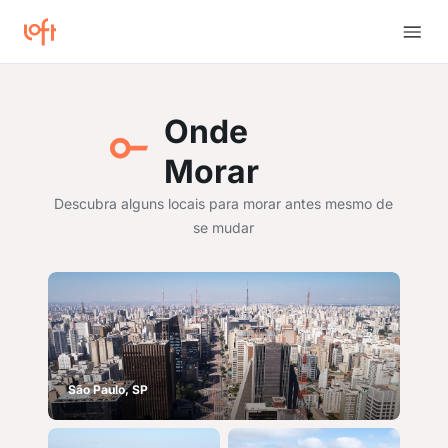
Onde
Morar
Descubra alguns locais para morar antes mesmo de
se mudar
São Paulo, SP