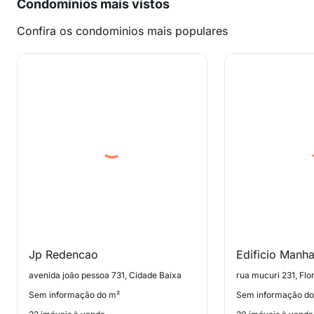
Condomínios mais vistos
Confira os condominios mais populares
Jp Redencao
Edificio Manha
avenida joão pessoa 731, Cidade Baixa
rua mucuri 231, Flo
Sem informação do m²
Sem informação do