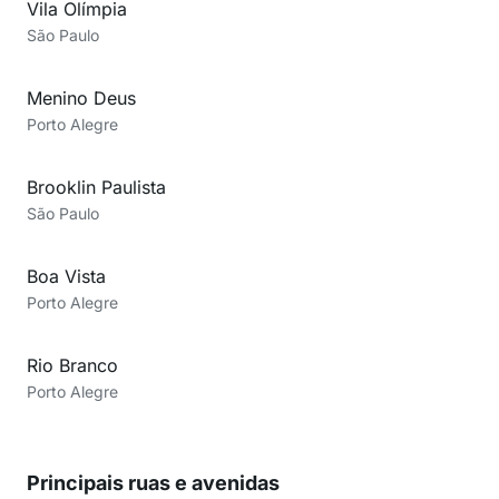
Vila Olímpia
São Paulo
Menino Deus
Porto Alegre
Brooklin Paulista
São Paulo
Boa Vista
Porto Alegre
Rio Branco
Porto Alegre
Principais ruas e avenidas