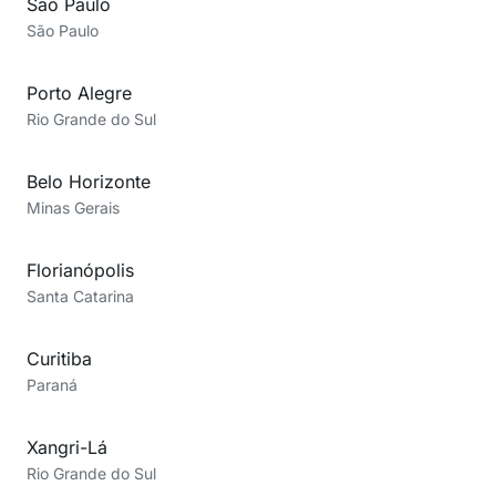
São Paulo
São Paulo
Porto Alegre
Rio Grande do Sul
Belo Horizonte
Minas Gerais
Florianópolis
Santa Catarina
Curitiba
Paraná
Xangri-Lá
Rio Grande do Sul