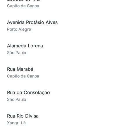
Capão da Canoa
Avenida Protásio Alves
Porto Alegre
Alameda Lorena
São Paulo
Rua Marabá
Capão da Canoa
Rua da Consolação
São Paulo
Rua Rio Divisa
Xangri-Lá