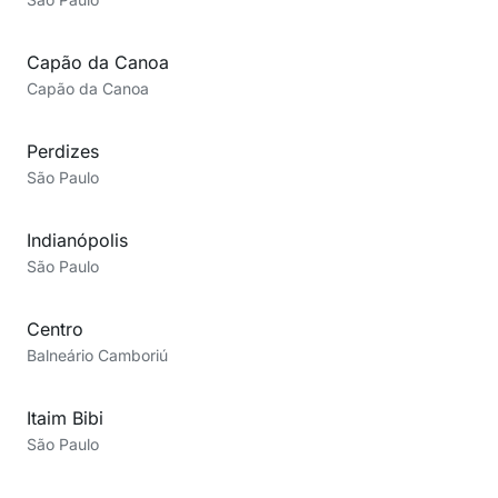
Capão da Canoa
Capão da Canoa
Perdizes
São Paulo
Indianópolis
São Paulo
Centro
Balneário Camboriú
Itaim Bibi
São Paulo