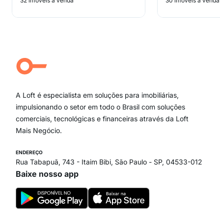
32 imóveis à venda
30 imóveis à venda
A Loft é especialista em soluções para imobiliárias,
impulsionando o setor em todo o Brasil com soluções
comerciais, tecnológicas e financeiras através da Loft
Mais Negócio.
ENDEREÇO
Rua Tabapuã, 743 - Itaim Bibi, São Paulo - SP, 04533-012
Baixe nosso app