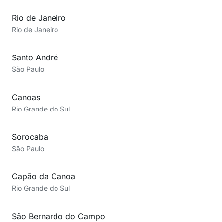
Rio de Janeiro
Rio de Janeiro
Santo André
São Paulo
Canoas
Rio Grande do Sul
Sorocaba
São Paulo
Capão da Canoa
Rio Grande do Sul
São Bernardo do Campo