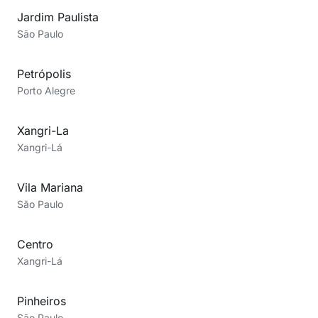
Jardim Paulista
São Paulo
Petrópolis
Porto Alegre
Xangri-La
Xangri-Lá
Vila Mariana
São Paulo
Centro
Xangri-Lá
Pinheiros
São Paulo