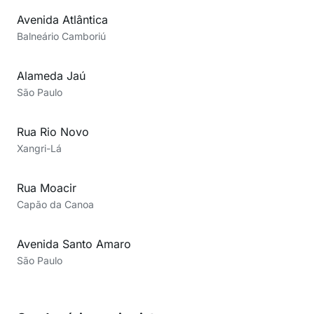
Avenida Atlântica
Balneário Camboriú
Alameda Jaú
São Paulo
Rua Rio Novo
Xangri-Lá
Rua Moacir
Capão da Canoa
Avenida Santo Amaro
São Paulo