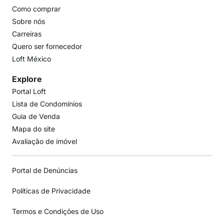
Como comprar
Sobre nós
Carreiras
Quero ser fornecedor
Loft México
Explore
Portal Loft
Lista de Condomínios
Guia de Venda
Mapa do site
Avaliação de imóvel
Portal de Denúncias
Políticas de Privacidade
Termos e Condições de Uso