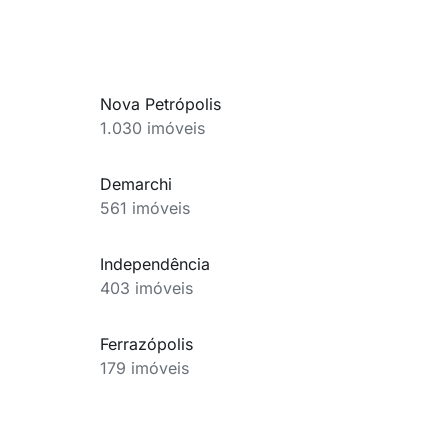
Nova Petrópolis
1.030 imóveis
Demarchi
561 imóveis
Independência
403 imóveis
Ferrazópolis
179 imóveis