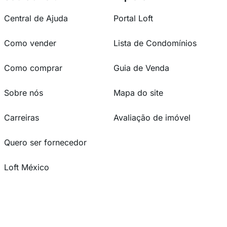
Central de Ajuda
Portal Loft
Como vender
Lista de Condomínios
Como comprar
Guia de Venda
Sobre nós
Mapa do site
Carreiras
Avaliação de imóvel
Quero ser fornecedor
Loft México