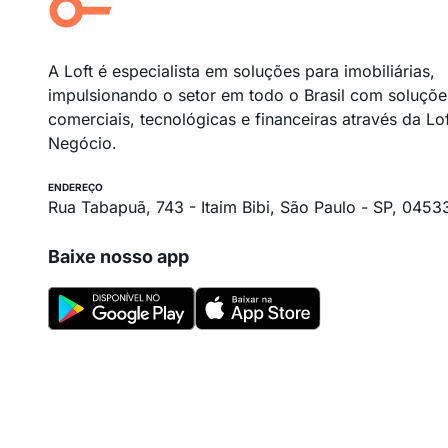
A Loft é especialista em soluções para imobiliárias,
impulsionando o setor em todo o Brasil com soluçõe
comerciais, tecnológicas e financeiras através da Lo
Negócio.
ENDEREÇO
Rua Tabapuã, 743 - Itaim Bibi, São Paulo - SP, 0453
Baixe nosso app