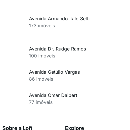
Avenida Armando Ítalo Setti
173 imóveis
Avenida Dr. Rudge Ramos
100 imóveis
Avenida Getúlio Vargas
86 imóveis
Avenida Omar Daibert
77 imóveis
Sobre a Loft
Explore