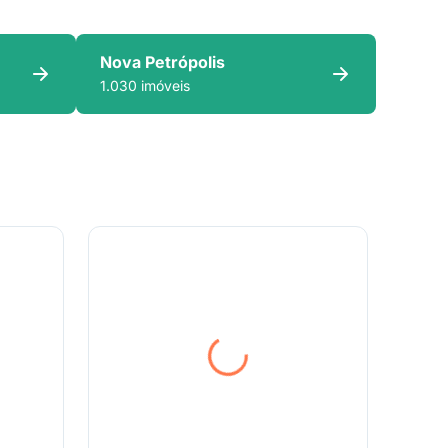
Nova Petrópolis
1.030 imóveis