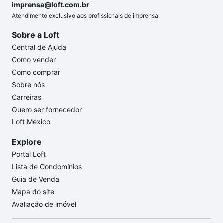
imprensa@loft.com.br
Atendimento exclusivo aos profissionais de imprensa
Sobre a Loft
Central de Ajuda
Como vender
Como comprar
Sobre nós
Carreiras
Quero ser fornecedor
Loft México
Explore
Portal Loft
Lista de Condomínios
Guia de Venda
Mapa do site
Avaliação de imóvel