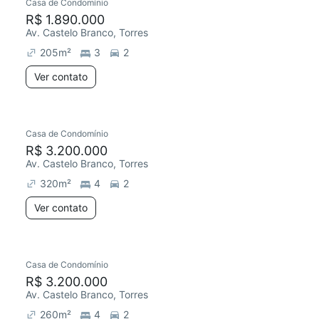
Casa de Condomínio
R$ 1.890.000
Av. Castelo Branco, Torres
205
m²
3
2
Ver contato
Casa de Condomínio
R$ 3.200.000
Av. Castelo Branco, Torres
320
m²
4
2
Ver contato
Casa de Condomínio
R$ 3.200.000
Av. Castelo Branco, Torres
260
m²
4
2