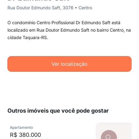
Rua Doutor Edmundo Saft, 3076 • Centro
O condomínio Centro Profissional Dr Edmundo Saft está
localizado em Rua Doutor Edmundo Saft no bairro Centro, na
cidade Taquara-RS.
Ver localização
Outros imóveis que você pode gostar
Apartamento
R$ 380.000