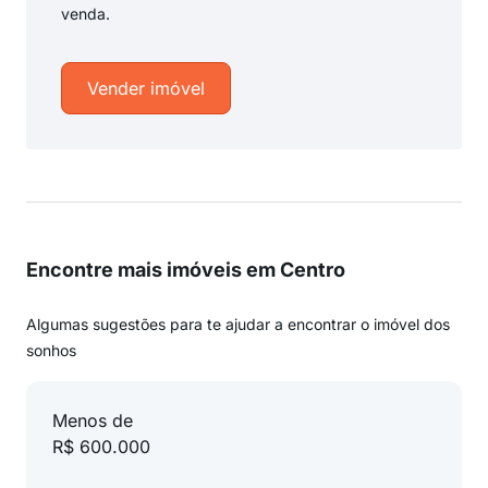
venda.
Vender imóvel
Encontre mais imóveis em Centro
Algumas sugestões para te ajudar a encontrar o imóvel dos
sonhos
Menos de
R$ 600.000