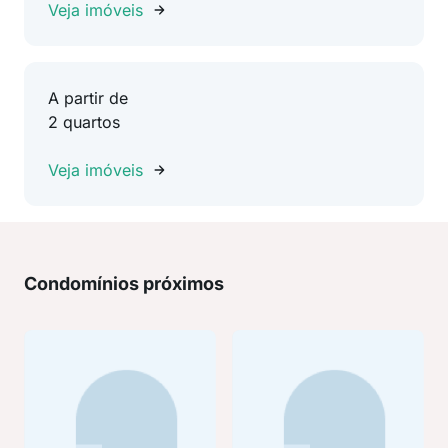
Veja imóveis
A partir de
2 quartos
Veja imóveis
Condomínios próximos