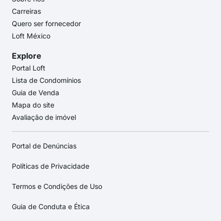
Carreiras
Quero ser fornecedor
Loft México
Explore
Portal Loft
Lista de Condomínios
Guia de Venda
Mapa do site
Avaliação de imóvel
Portal de Denúncias
Políticas de Privacidade
Termos e Condições de Uso
Guia de Conduta e Ética