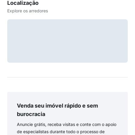
Localização
Explore os arredores
Venda seu imóvel rápido e sem
burocracia
Anuncie grátis, receba visitas e conte com o apoio
de especialistas durante todo o processo de