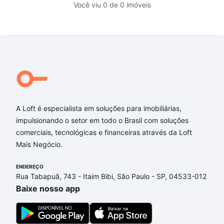
Você viu 0 de 0 imóveis
A Loft é especialista em soluções para imobiliárias,
impulsionando o setor em todo o Brasil com soluções
comerciais, tecnológicas e financeiras através da Loft
Mais Negócio.
ENDEREÇO
Rua Tabapuã, 743 - Itaim Bibi, São Paulo - SP, 04533-012
Baixe nosso app