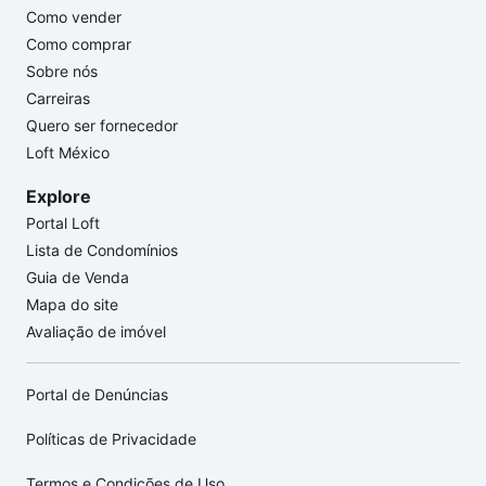
Como vender
Como comprar
Sobre nós
Carreiras
Quero ser fornecedor
Loft México
Explore
Portal Loft
Lista de Condomínios
Guia de Venda
Mapa do site
Avaliação de imóvel
Portal de Denúncias
Políticas de Privacidade
Termos e Condições de Uso