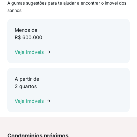
Algumas sugestões para te ajudar a encontrar o imóvel dos
sonhos
Menos de
R$ 600.000
Veja imóveis
A partir de
2 quartos
Veja imóveis
Condomínios próximos