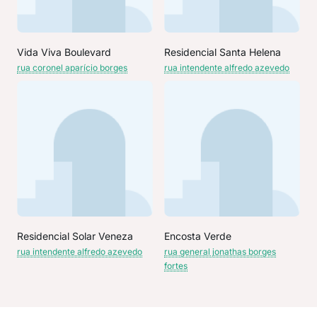
Vida Viva Boulevard
Residencial Santa Helena
rua coronel aparício borges
rua intendente alfredo azevedo
Residencial Solar Veneza
Encosta Verde
rua intendente alfredo azevedo
rua general jonathas borges
fortes