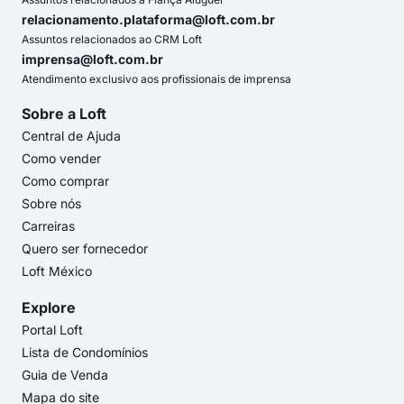
relacionamento.plataforma@loft.com.br
Assuntos relacionados ao CRM Loft
imprensa@loft.com.br
Atendimento exclusivo aos profissionais de imprensa
Sobre a Loft
Central de Ajuda
Como vender
Como comprar
Sobre nós
Carreiras
Quero ser fornecedor
Loft México
Explore
Portal Loft
Lista de Condomínios
Guia de Venda
Mapa do site