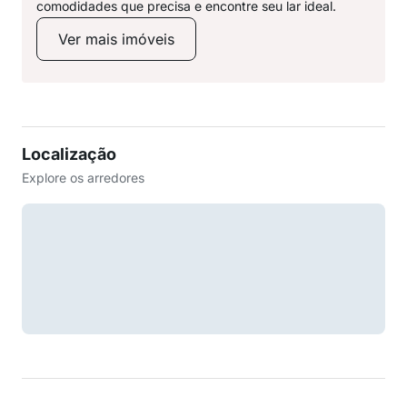
comodidades que precisa e encontre seu lar ideal.
Ver mais imóveis
Localização
Explore os arredores