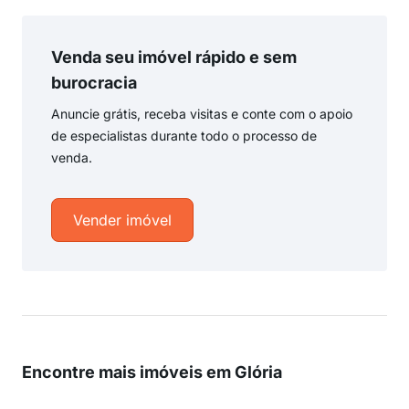
Venda seu imóvel rápido e sem
burocracia
Anuncie grátis, receba visitas e conte com o apoio
de especialistas durante todo o processo de
venda.
Vender imóvel
Encontre mais imóveis em Glória