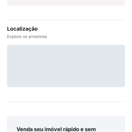
Localização
Explore os arredores
Venda seu imóvel rápido e sem