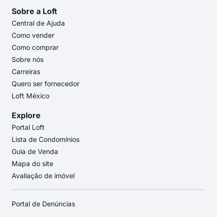
Sobre a Loft
Central de Ajuda
Como vender
Como comprar
Sobre nós
Carreiras
Quero ser fornecedor
Loft México
Explore
Portal Loft
Lista de Condomínios
Guia de Venda
Mapa do site
Avaliação de imóvel
Portal de Denúncias