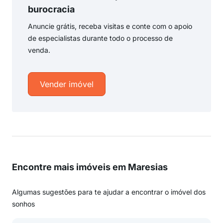
burocracia
Anuncie grátis, receba visitas e conte com o apoio
de especialistas durante todo o processo de
venda.
Vender imóvel
Encontre mais imóveis em Maresias
Algumas sugestões para te ajudar a encontrar o imóvel dos
sonhos