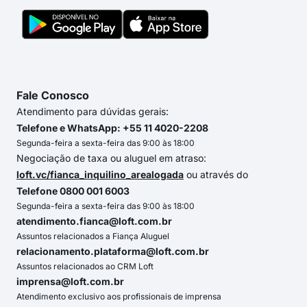
Fale Conosco
Atendimento para dúvidas gerais:
Telefone e WhatsApp: +55 11 4020-2208
Segunda-feira a sexta-feira das 9:00 às 18:00
Negociação de taxa ou aluguel em atraso:
loft.vc/fianca_inquilino_arealogada
ou através do
Telefone 0800 001 6003
Segunda-feira a sexta-feira das 9:00 às 18:00
atendimento.fianca@loft.com.br
Assuntos relacionados a Fiança Aluguel
relacionamento.plataforma@loft.com.br
Assuntos relacionados ao CRM Loft
imprensa@loft.com.br
Atendimento exclusivo aos profissionais de imprensa