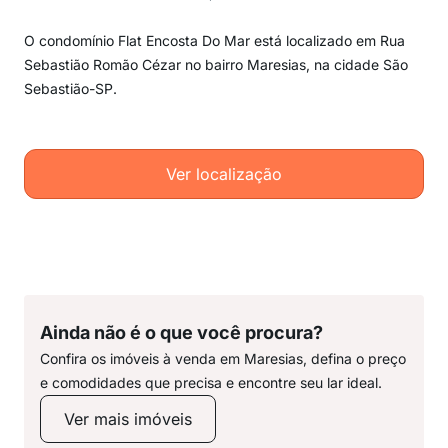
O condomínio Flat Encosta Do Mar está localizado em Rua
Sebastião Romão Cézar no bairro Maresias, na cidade São
Sebastião-SP.
Ver localização
Ainda não é o que você procura?
Confira os imóveis à venda em Maresias, defina o preço
e comodidades que precisa e encontre seu lar ideal.
Ver mais imóveis