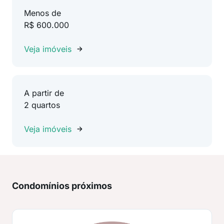
Menos de
R$ 600.000
Veja imóveis
A partir de
2 quartos
Veja imóveis
Condomínios próximos