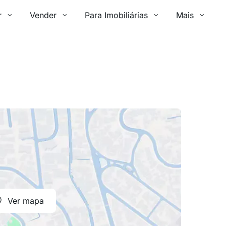
r
Vender
Para Imobiliárias
Mais
Ver mapa