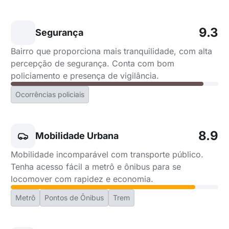
9.3
Segurança
Bairro que proporciona mais tranquilidade, com alta
percepção de segurança. Conta com bom
policiamento e presença de vigilância.
Ocorrências policiais
8.9
Mobilidade Urbana
Mobilidade incomparável com transporte público.
Tenha acesso fácil a metrô e ônibus para se
locomover com rapidez e economia.
Metrô
Pontos de Ônibus
Trem