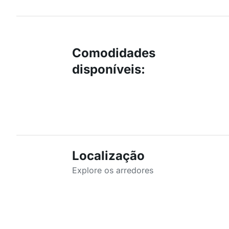
Comodidades
disponíveis
:
Localização
Explore os arredores