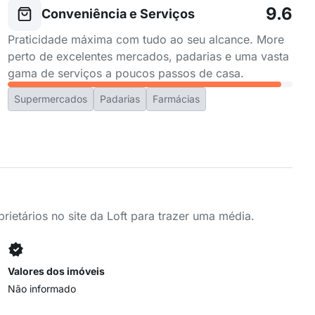
9.6
Conveniência e Serviços
Praticidade máxima com tudo ao seu alcance. More
perto de excelentes mercados, padarias e uma vasta
gama de serviços a poucos passos de casa.
Supermercados
Padarias
Farmácias
ietários no site da Loft para trazer uma média.
Valores dos imóveis
Não informado