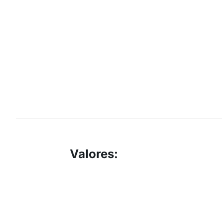
Valores
: