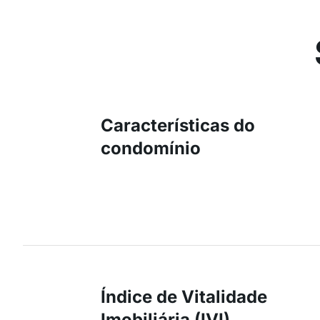
Características do
condomínio
Índice de Vitalidade
Imobiliária (IVI)