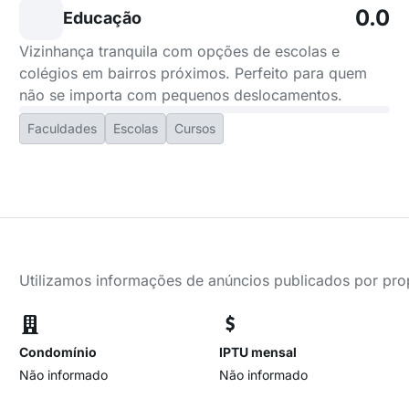
0.0
Educação
Vizinhança tranquila com opções de escolas e
colégios em bairros próximos. Perfeito para quem
não se importa com pequenos deslocamentos.
Faculdades
Escolas
Cursos
Utilizamos informações de anúncios publicados por propr
Condomínio
IPTU mensal
Não informado
Não informado