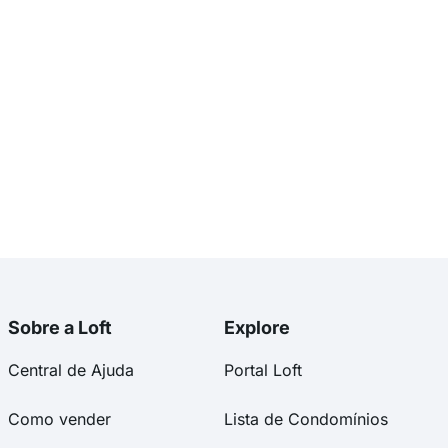
Sobre a Loft
Explore
Central de Ajuda
Portal Loft
Como vender
Lista de Condomínios