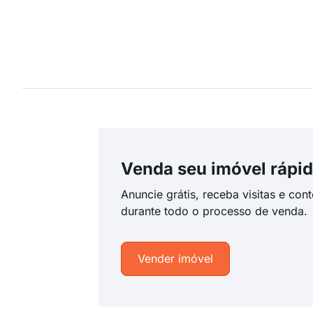
Venda seu imóvel rápid
Anuncie grátis, receba visitas e con
durante todo o processo de venda.
Vender imóvel