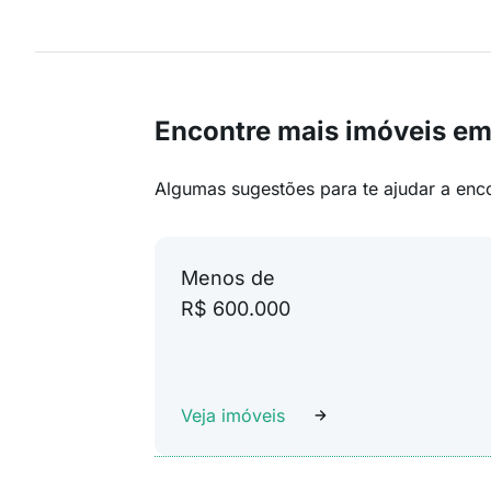
Encontre mais imóveis e
Algumas sugestões para te ajudar a enc
Menos de
R$ 600.000
Veja imóveis