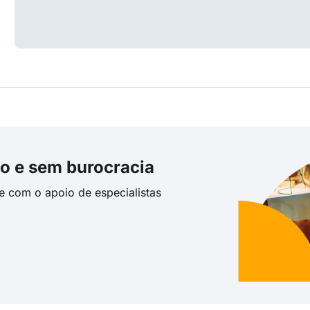
o e sem burocracia
te com o apoio de especialistas