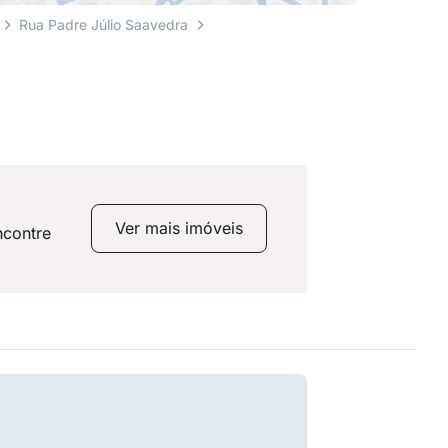
Rua Padre Júlio Saavedra
Ver mais imóveis
ncontre