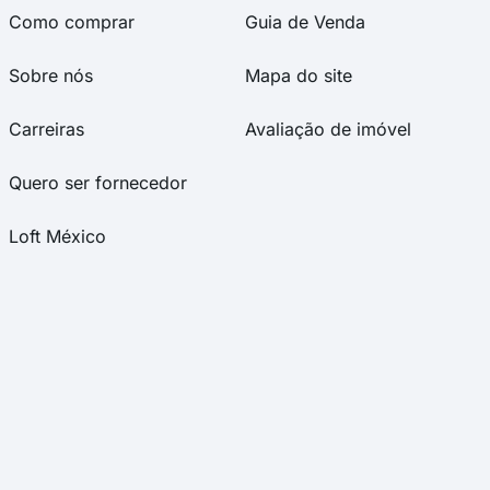
Como comprar
Guia de Venda
Sobre nós
Mapa do site
Carreiras
Avaliação de imóvel
Quero ser fornecedor
Loft México