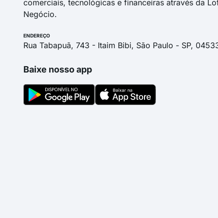
comerciais, tecnológicas e financeiras através da Lo
Negócio.
ENDEREÇO
Rua Tabapuã, 743 - Itaim Bibi, São Paulo - SP, 0453
Baixe nosso app