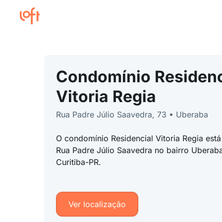
Condomínio Residenc
Vitoria Regia
Rua Padre Júlio Saavedra, 73 • Uberaba
O condomínio Residencial Vitoria Regia está
Rua Padre Júlio Saavedra no bairro Uberaba
Curitiba-PR.
Ver localização