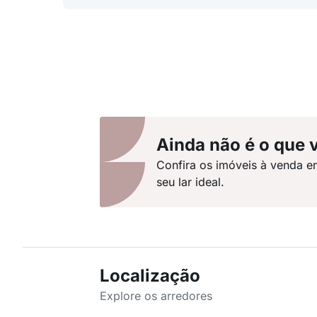
Ainda não é o que 
Confira os imóveis à venda e
seu lar ideal.
Localização
Explore os arredores