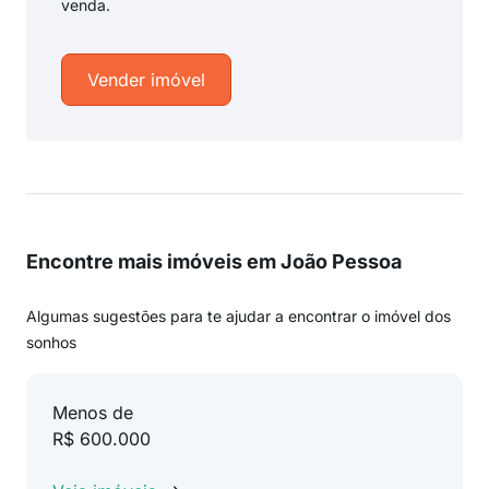
venda.
Vender imóvel
Encontre mais imóveis em João Pessoa
Algumas sugestões para te ajudar a encontrar o imóvel dos
sonhos
Menos de
R$ 600.000