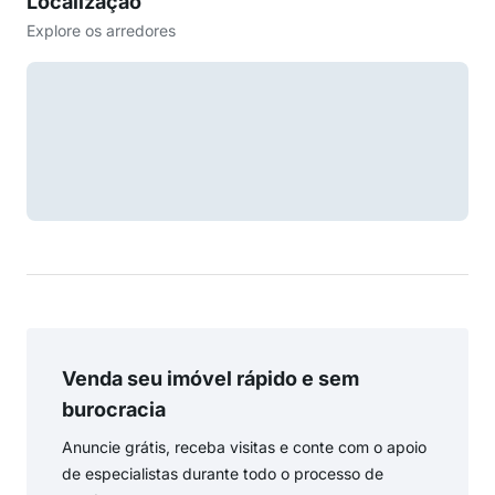
Localização
Explore os arredores
Venda seu imóvel rápido e sem
burocracia
Anuncie grátis, receba visitas e conte com o apoio
de especialistas durante todo o processo de