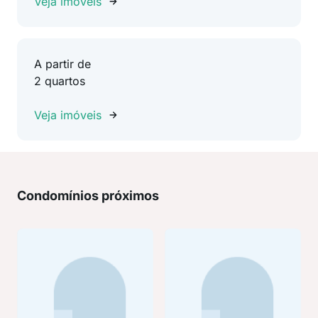
Veja imóveis
A partir de
2 quartos
Veja imóveis
Condomínios próximos