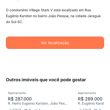
O condomínio Village Stark V está localizado em Rua
Eugênio Karsten no bairro João Pessoa, na cidade Jaraguá
do Sul-SC.
Ver localização
Outros imóveis que você pode gostar
Apartamento
Apartamento
R$ 287.000
R$ 289.000
R. Heins Eugenio Karsten, João Pessoa
R. Eugênio Karsten