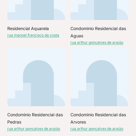
Residencial Aquarela
Condominio Residencial das
rua manoel francisco da costa
Aguas
rua arthur gonçalves de araújo
Condominio Residencial das
Condominio Residencial das
Pedras
Arvores
rua arthur gonçalves de araújo
rua arthur gonçalves de araújo