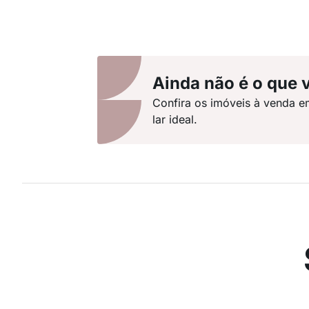
Ainda não é o que 
Confira os imóveis à venda e
lar ideal.