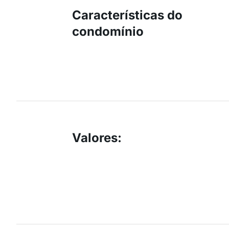
Características do
condomínio
Valores
: