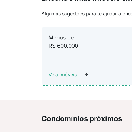
Algumas sugestões para te ajudar a enc
Menos de
R$ 600.000
Veja imóveis
Condomínios próximos