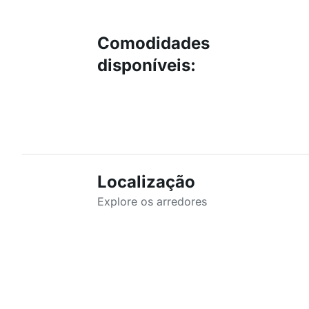
Comodidades
disponíveis
:
Localização
Explore os arredores