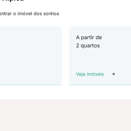
ontrar o imóvel dos sonhos
A partir de
2 quartos
Veja imóveis