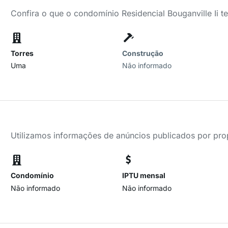
Confira o que o condomínio Residencial Bouganville Ii t
Torres
Construção
Uma
Não informado
Utilizamos informações de anúncios publicados por propr
Condomínio
IPTU mensal
Não informado
Não informado