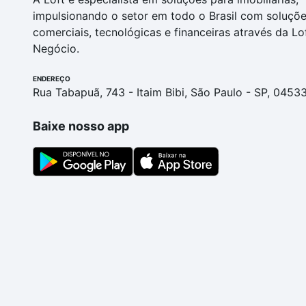
impulsionando o setor em todo o Brasil com soluçõ
comerciais, tecnológicas e financeiras através da Lo
Negócio.
ENDEREÇO
Rua Tabapuã, 743 - Itaim Bibi, São Paulo - SP, 0453
Baixe nosso app