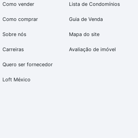
Como vender
Lista de Condomínios
Como comprar
Guia de Venda
Sobre nós
Mapa do site
Carreiras
Avaliação de imóvel
Quero ser fornecedor
Loft México