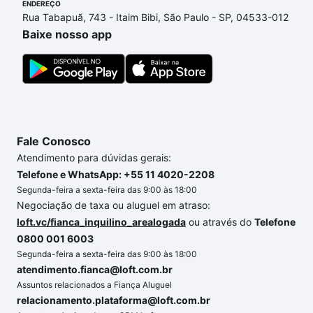
ENDEREÇO
Rua Tabapuã, 743 - Itaim Bibi, São Paulo - SP, 04533-012
Baixe nosso app
Fale Conosco
Atendimento para dúvidas gerais:
Telefone e WhatsApp: +55 11 4020-2208
Segunda-feira a sexta-feira das 9:00 às 18:00
Negociação de taxa ou aluguel em atraso:
loft.vc/fianca_inquilino_arealogada
ou através do
Telefone
0800 001 6003
Segunda-feira a sexta-feira das 9:00 às 18:00
atendimento.fianca@loft.com.br
Assuntos relacionados a Fiança Aluguel
relacionamento.plataforma@loft.com.br