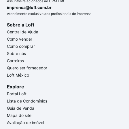
Assuntos relacionados ao CRM Loft
imprensa@loft.com.br
Atendimento exclusivo aos profissionais de imprensa
Sobre a Loft
Central de Ajuda
Como vender
Como comprar
Sobre nós
Carreiras
Quero ser fornecedor
Loft México
Explore
Portal Loft
Lista de Condomínios
Guia de Venda
Mapa do site
Avaliação de imóvel