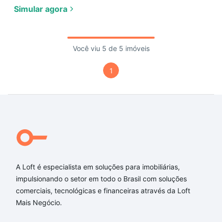
Simular agora
Você viu 5 de 5 imóveis
1
A Loft é especialista em soluções para imobiliárias,
impulsionando o setor em todo o Brasil com soluções
comerciais, tecnológicas e financeiras através da Loft
Mais Negócio.