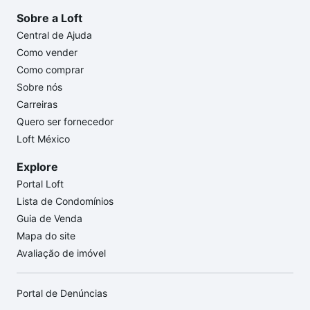
Sobre a Loft
Central de Ajuda
Como vender
Como comprar
Sobre nós
Carreiras
Quero ser fornecedor
Loft México
Explore
Portal Loft
Lista de Condomínios
Guia de Venda
Mapa do site
Avaliação de imóvel
Portal de Denúncias