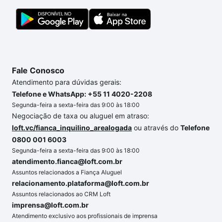
Fale Conosco
Atendimento para dúvidas gerais:
Telefone e WhatsApp: +55 11 4020-2208
Segunda-feira a sexta-feira das 9:00 às 18:00
Negociação de taxa ou aluguel em atraso:
loft.vc/fianca_inquilino_arealogada
ou através do
Telefone
0800 001 6003
Segunda-feira a sexta-feira das 9:00 às 18:00
atendimento.fianca@loft.com.br
Assuntos relacionados a Fiança Aluguel
relacionamento.plataforma@loft.com.br
Assuntos relacionados ao CRM Loft
imprensa@loft.com.br
Atendimento exclusivo aos profissionais de imprensa