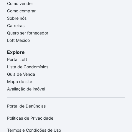
Como vender
Como comprar
Sobre nós
Carreiras
Quero ser fornecedor
Loft México
Explore
Portal Loft
Lista de Condomínios
Guia de Venda
Mapa do site
Avaliação de imóvel
Portal de Denúncias
Políticas de Privacidade
Termos e Condições de Uso