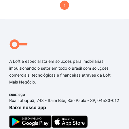
1
A Loft é especialista em soluções para imobiliárias,
impulsionando o setor em todo o Brasil com soluções
comerciais, tecnológicas e financeiras através da Loft
Mais Negócio.
ENDEREÇO
Rua Tabapuã, 743 - Itaim Bibi, São Paulo - SP, 04533-012
Baixe nosso app