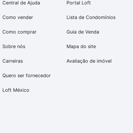
Central de Ajuda
Portal Loft
Como vender
Lista de Condomínios
Como comprar
Guia de Venda
Sobre nós
Mapa do site
Carreiras
Avaliação de imóvel
Quero ser fornecedor
Loft México