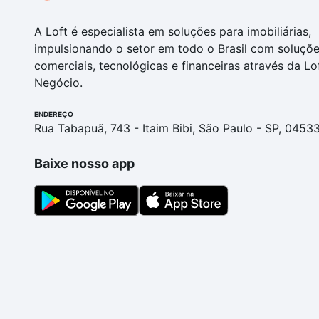
A Loft é especialista em soluções para imobiliárias,
impulsionando o setor em todo o Brasil com soluçõ
comerciais, tecnológicas e financeiras através da Lo
Negócio.
ENDEREÇO
Rua Tabapuã, 743 - Itaim Bibi, São Paulo - SP, 0453
Baixe nosso app