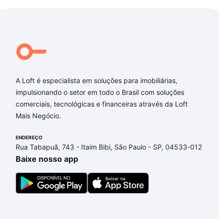
A Loft é especialista em soluções para imobiliárias,
impulsionando o setor em todo o Brasil com soluções
comerciais, tecnológicas e financeiras através da Loft
Mais Negócio.
ENDEREÇO
Rua Tabapuã, 743 - Itaim Bibi, São Paulo - SP, 04533-012
Baixe nosso app