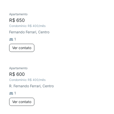
Apartamento
R$ 650
Condomínio:
R$ 400
/mês
Fernando Ferrari, Centro
1
Ver contato
Apartamento
R$ 600
Condomínio:
R$ 400
/mês
R. Fernando Ferrari, Centro
1
Ver contato