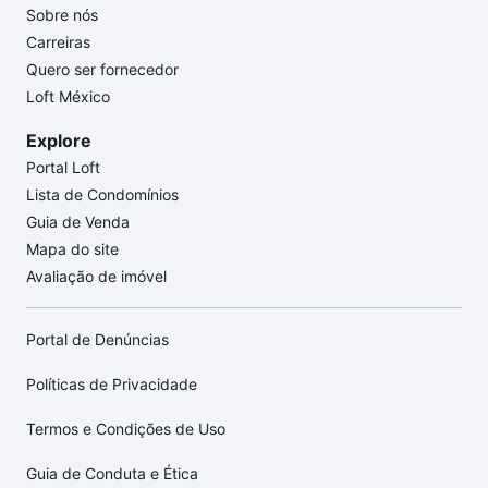
Sobre nós
Carreiras
Quero ser fornecedor
Loft México
Explore
Portal Loft
Lista de Condomínios
Guia de Venda
Mapa do site
Avaliação de imóvel
Portal de Denúncias
Políticas de Privacidade
Termos e Condições de Uso
Guia de Conduta e Ética