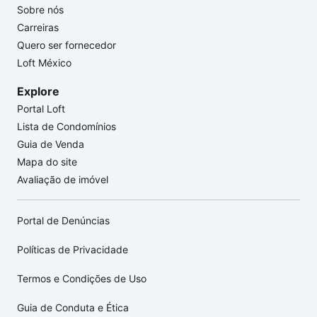
Sobre nós
Carreiras
Quero ser fornecedor
Loft México
Explore
Portal Loft
Lista de Condomínios
Guia de Venda
Mapa do site
Avaliação de imóvel
Portal de Denúncias
Políticas de Privacidade
Termos e Condições de Uso
Guia de Conduta e Ética