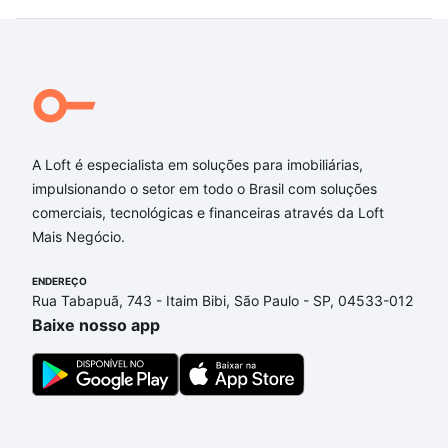
A Loft é especialista em soluções para imobiliárias,
impulsionando o setor em todo o Brasil com soluções
comerciais, tecnológicas e financeiras através da Loft
Mais Negócio.
ENDEREÇO
Rua Tabapuã, 743 - Itaim Bibi, São Paulo - SP, 04533-012
Baixe nosso app