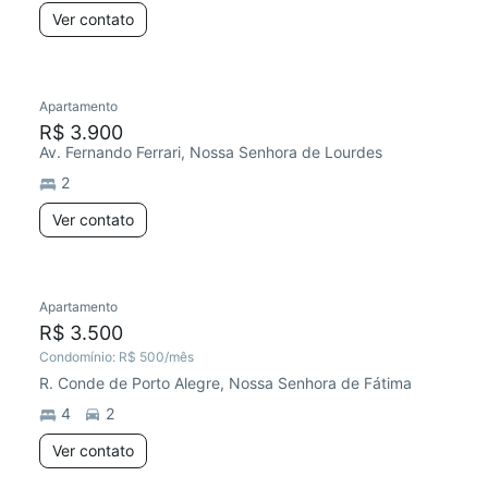
Ver contato
Apartamento
R$ 3.900
Av. Fernando Ferrari, Nossa Senhora de Lourdes
2
Ver contato
Apartamento
R$ 3.500
Condomínio:
R$ 500
/mês
R. Conde de Porto Alegre, Nossa Senhora de Fátima
4
2
Ver contato