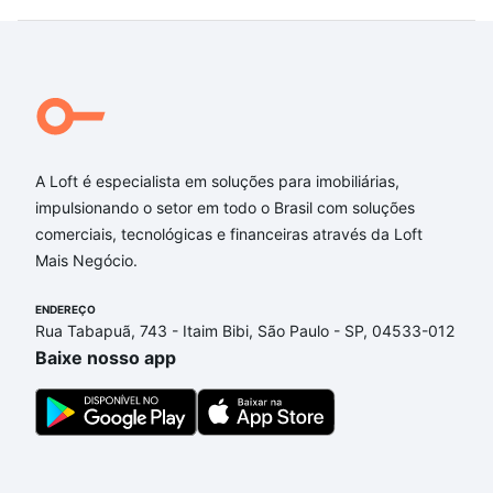
A Loft é especialista em soluções para imobiliárias,
impulsionando o setor em todo o Brasil com soluções
comerciais, tecnológicas e financeiras através da Loft
Mais Negócio.
ENDEREÇO
Rua Tabapuã, 743 - Itaim Bibi, São Paulo - SP, 04533-012
Baixe nosso app