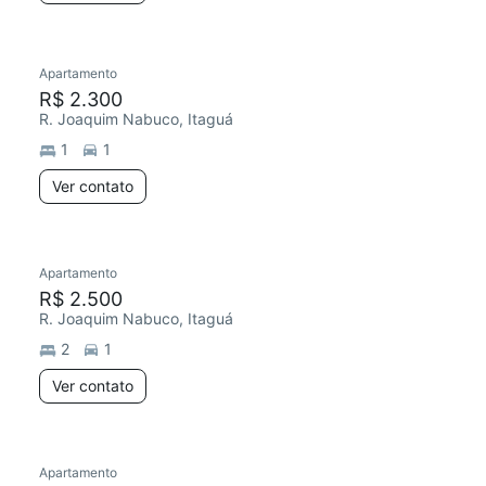
Apartamento
R$ 2.300
R. Joaquim Nabuco, Itaguá
1
1
Ver contato
Apartamento
R$ 2.500
R. Joaquim Nabuco, Itaguá
2
1
Ver contato
Apartamento