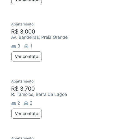
Apartamento
R$ 3.000
Av. Bandeiras, Praia Grande
3
1
Ver contato
Apartamento
R$ 3.700
R. Tamoios, Barra da Lagoa
2
2
Ver contato
Apartamento