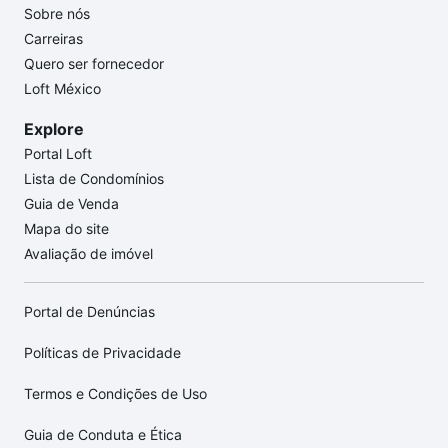
Sobre nós
Carreiras
Quero ser fornecedor
Loft México
Explore
Portal Loft
Lista de Condomínios
Guia de Venda
Mapa do site
Avaliação de imóvel
Portal de Denúncias
Políticas de Privacidade
Termos e Condições de Uso
Guia de Conduta e Ética