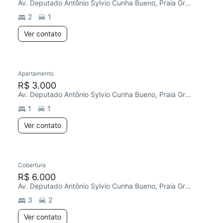
Av. Deputado Antônio Sylvio Cunha Bueno, Praia Grande
2
1
Ver contato
Apartamento
R$ 3.000
Av. Deputado Antônio Sylvio Cunha Bueno, Praia Grande
1
1
Ver contato
Cobertura
R$ 6.000
Av. Deputado Antônio Sylvio Cunha Bueno, Praia Grande
3
2
Ver contato