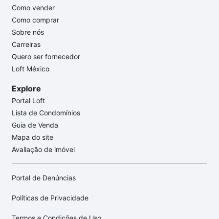
Como vender
Como comprar
Sobre nós
Carreiras
Quero ser fornecedor
Loft México
Explore
Portal Loft
Lista de Condomínios
Guia de Venda
Mapa do site
Avaliação de imóvel
Portal de Denúncias
Políticas de Privacidade
Termos e Condições de Uso