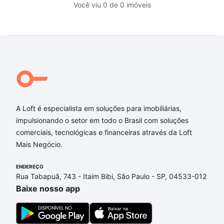
Você viu 0 de 0 imóveis
A Loft é especialista em soluções para imobiliárias,
impulsionando o setor em todo o Brasil com soluções
comerciais, tecnológicas e financeiras através da Loft
Mais Negócio.
ENDEREÇO
Rua Tabapuã, 743 - Itaim Bibi, São Paulo - SP, 04533-012
Baixe nosso app