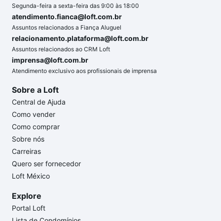
Segunda-feira a sexta-feira das 9:00 às 18:00
atendimento.fianca@loft.com.br
Assuntos relacionados a Fiança Aluguel
relacionamento.plataforma@loft.com.br
Assuntos relacionados ao CRM Loft
imprensa@loft.com.br
Atendimento exclusivo aos profissionais de imprensa
Sobre a Loft
Central de Ajuda
Como vender
Como comprar
Sobre nós
Carreiras
Quero ser fornecedor
Loft México
Explore
Portal Loft
Lista de Condomínios