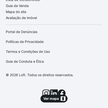
Guia de Venda
Mapa do site
Avaliação de imóvel
Portal de Denúncias
Políticas de Privacidade
Termos e Condições de Uso
Guia de Conduta e Ética
© 2026 Loft. Todos os direitos reservados.
Ver mapa