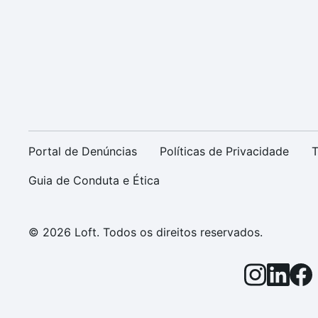
Portal de Denúncias
Políticas de Privacidade
T
Guia de Conduta e Ética
© 2026 Loft. Todos os direitos reservados.