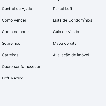
Central de Ajuda
Portal Loft
Como vender
Lista de Condomínios
Como comprar
Guia de Venda
Sobre nós
Mapa do site
Carreiras
Avaliação de imóvel
Quero ser fornecedor
Loft México