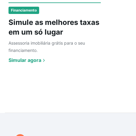
Financiamento
Simule as melhores taxas
em um só lugar
Assessoria imobiliária grátis para o seu
financiamento.
Simular agora