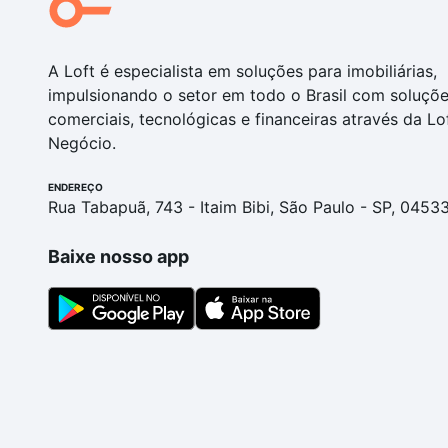
A Loft é especialista em soluções para imobiliárias,
impulsionando o setor em todo o Brasil com soluçõ
comerciais, tecnológicas e financeiras através da Lo
Negócio.
ENDEREÇO
Rua Tabapuã, 743 - Itaim Bibi, São Paulo - SP, 0453
Baixe nosso app