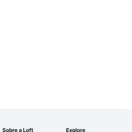
Sobre a Loft
Explore