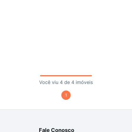
Você viu 4 de 4 imóveis
1
Fale Conosco