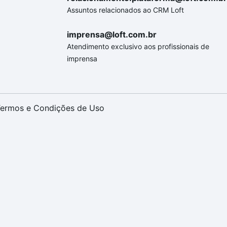
Assuntos relacionados ao CRM Loft
imprensa@loft.com.br
Atendimento exclusivo aos profissionais de
imprensa
ermos e Condições de Uso