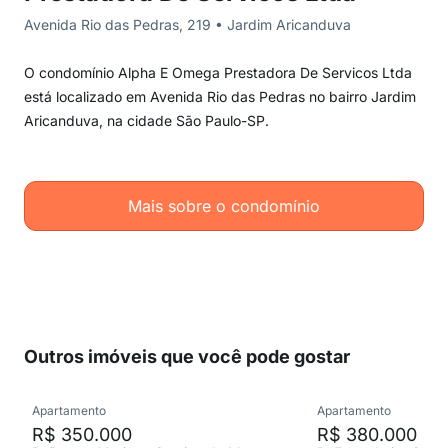
Avenida Rio das Pedras, 219 • Jardim Aricanduva
O condomínio Alpha E Omega Prestadora De Servicos Ltda
está localizado em Avenida Rio das Pedras no bairro Jardim
Aricanduva, na cidade São Paulo-SP.
Mais sobre o condomínio
Outros imóveis que você pode gostar
Apartamento
Apartamento
R$ 350.000
R$ 380.000