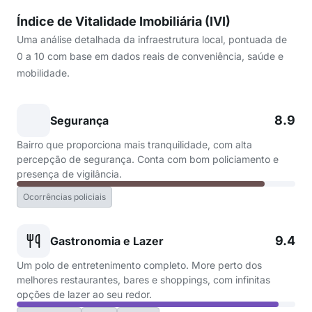
Índice de Vitalidade Imobiliária (IVI)
Uma análise detalhada da infraestrutura local, pontuada de
0 a 10 com base em dados reais de conveniência, saúde e
mobilidade.
8.9
Segurança
Bairro que proporciona mais tranquilidade, com alta
percepção de segurança. Conta com bom policiamento e
presença de vigilância.
Ocorrências policiais
9.4
Gastronomia e Lazer
Um polo de entretenimento completo. More perto dos
melhores restaurantes, bares e shoppings, com infinitas
opções de lazer ao seu redor.