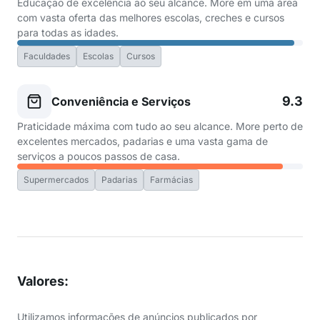
Educação de excelência ao seu alcance. More em uma área
com vasta oferta das melhores escolas, creches e cursos
para todas as idades.
Faculdades
Escolas
Cursos
9.3
Conveniência e Serviços
Praticidade máxima com tudo ao seu alcance. More perto de
excelentes mercados, padarias e uma vasta gama de
serviços a poucos passos de casa.
Supermercados
Padarias
Farmácias
Valores
:
Utilizamos informações de anúncios publicados por