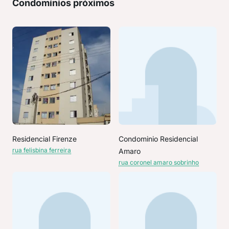
Condomínios próximos
Residencial Firenze
Condominio Residencial
rua felisbina ferreira
Amaro
rua coronel amaro sobrinho