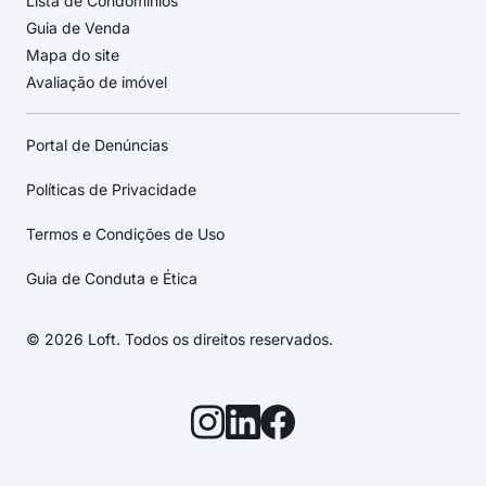
Lista de Condomínios
Guia de Venda
Mapa do site
Avaliação de imóvel
Portal de Denúncias
Políticas de Privacidade
Termos e Condições de Uso
Guia de Conduta e Ética
© 2026 Loft. Todos os direitos reservados.