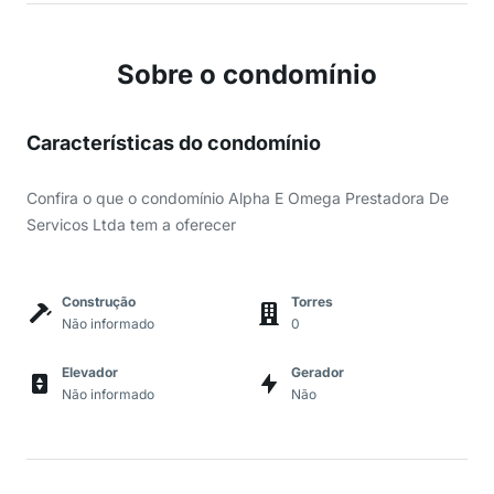
Sobre o condomínio
Características do condomínio
Confira o que o condomínio Alpha E Omega Prestadora De
Servicos Ltda tem a oferecer
Construção
Torres
Não informado
0
Elevador
Gerador
Não informado
Não