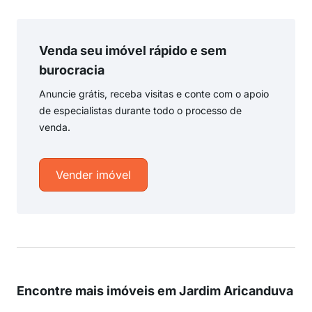
Venda seu imóvel rápido e sem
burocracia
Anuncie grátis, receba visitas e conte com o apoio
de especialistas durante todo o processo de
venda.
Vender imóvel
Encontre mais imóveis em Jardim Aricanduva