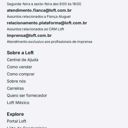
Segunda-feira a sexta-feira das 9:00 às 18:00
atendimento.fianca@loft.com.br
Assuntos relacionados a Fiança Aluguel
relacionamento.plataforma@loft.com.br
Assuntos relacionados ao CRM Loft
imprensa@loft.com.br
Atendimento exclusivo aos profissionais de imprensa
Sobre a Loft
Central de Ajuda
Como vender
Como comprar
Sobre nós
Carreiras
Quero ser fornecedor
Loft México
Explore
Portal Loft