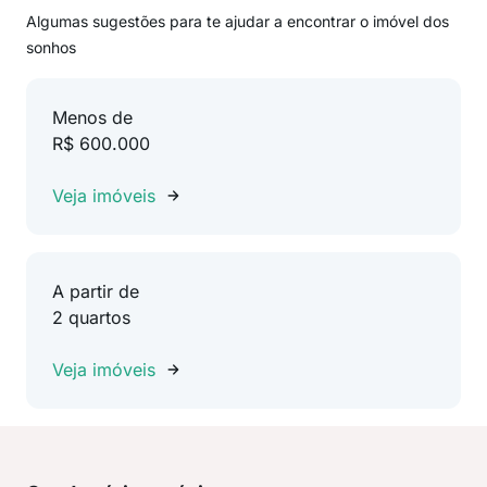
Algumas sugestões para te ajudar a encontrar o imóvel dos
sonhos
Menos de
R$ 600.000
Veja imóveis
A partir de
2 quartos
Veja imóveis