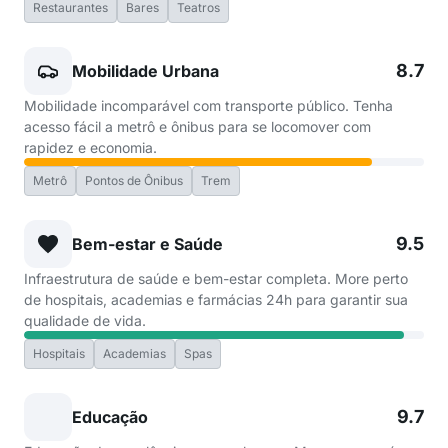
Restaurantes
Bares
Teatros
8.7
Mobilidade Urbana
Mobilidade incomparável com transporte público. Tenha
acesso fácil a metrô e ônibus para se locomover com
rapidez e economia.
Metrô
Pontos de Ônibus
Trem
9.5
Bem-estar e Saúde
Infraestrutura de saúde e bem-estar completa. More perto
de hospitais, academias e farmácias 24h para garantir sua
qualidade de vida.
Hospitais
Academias
Spas
9.7
Educação