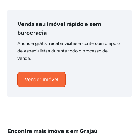
Venda seu imóvel rápido e sem
burocracia
Anuncie grátis, receba visitas e conte com o apoio
de especialistas durante todo o processo de
venda.
Vender imóvel
Encontre mais imóveis em Grajaú