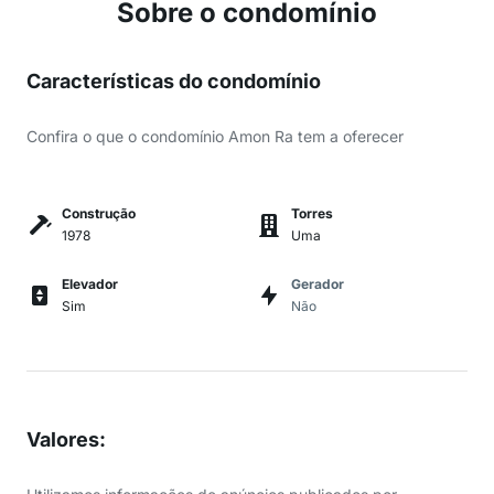
Sobre o condomínio
Características do condomínio
Confira o que o condomínio Amon Ra tem a oferecer
Construção
Torres
1978
Uma
Elevador
Gerador
Sim
Não
Valores
: