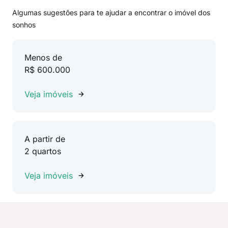
Algumas sugestões para te ajudar a encontrar o imóvel dos
sonhos
Menos de
R$ 600.000
Veja imóveis
A partir de
2 quartos
Veja imóveis