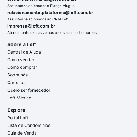
Assuntos relacionados a Fiança Aluguel
relacionamento.plataforma@loft.com.br
Assuntos relacionados ao CRM Loft
imprensa@loft.com.br
Atendimento exclusivo aos profissionais de imprensa
Sobre a Loft
Central de Ajuda
Como vender
Como comprar
Sobre nós
Carreiras
Quero ser fornecedor
Loft México
Explore
Portal Loft
Lista de Condomínios
Guia de Venda