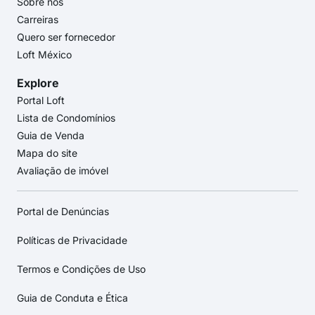
Sobre nós
Carreiras
Quero ser fornecedor
Loft México
Explore
Portal Loft
Lista de Condomínios
Guia de Venda
Mapa do site
Avaliação de imóvel
Portal de Denúncias
Políticas de Privacidade
Termos e Condições de Uso
Guia de Conduta e Ética