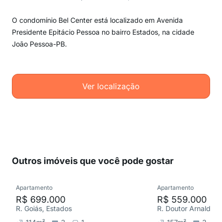
O condomínio Bel Center está localizado em Avenida
Presidente Epitácio Pessoa no bairro Estados, na cidade
João Pessoa-PB.
Ver localização
Outros imóveis que você pode gostar
Apartamento
Apartamento
R$ 699.000
R$ 559.000
R. Goiás, Estados