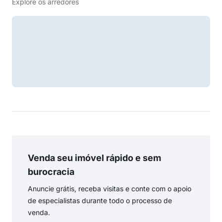
Explore os arredores
Venda seu imóvel rápido e sem
burocracia
Anuncie grátis, receba visitas e conte com o apoio
de especialistas durante todo o processo de
venda.