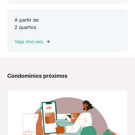
A partir de
2 quartos
Veja imóveis
Condomínios próximos