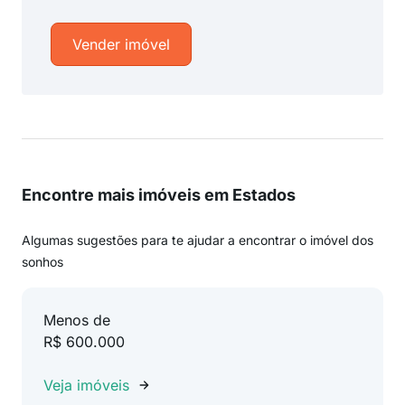
Vender imóvel
Encontre mais imóveis em Estados
Algumas sugestões para te ajudar a encontrar o imóvel dos
sonhos
Menos de
R$ 600.000
Veja imóveis