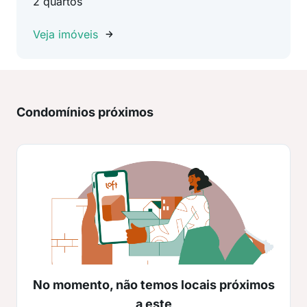
2 quartos
Veja imóveis
Condomínios próximos
No momento, não temos locais próximos
a este