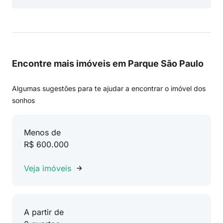
Encontre mais imóveis em Parque São Paulo
Algumas sugestões para te ajudar a encontrar o imóvel dos
sonhos
Menos de
R$ 600.000
Veja imóveis
A partir de