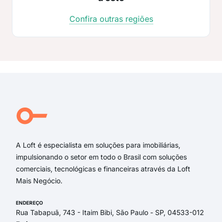
Confira outras regiões
A Loft é especialista em soluções para imobiliárias,
impulsionando o setor em todo o Brasil com soluções
comerciais, tecnológicas e financeiras através da Loft
Mais Negócio.
ENDEREÇO
Rua Tabapuã, 743 - Itaim Bibi, São Paulo - SP, 04533-012