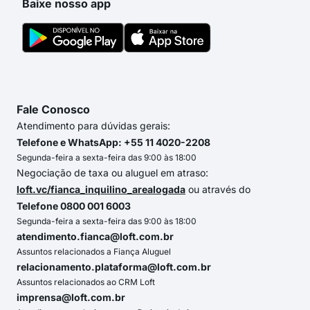
Baixe nosso app
Fale Conosco
Atendimento para dúvidas gerais:
Telefone e WhatsApp: +55 11 4020-2208
Segunda-feira a sexta-feira das 9:00 às 18:00
Negociação de taxa ou aluguel em atraso:
loft.vc/fianca_inquilino_arealogada
ou através do
Telefone 0800 001 6003
Segunda-feira a sexta-feira das 9:00 às 18:00
atendimento.fianca@loft.com.br
Assuntos relacionados a Fiança Aluguel
relacionamento.plataforma@loft.com.br
Assuntos relacionados ao CRM Loft
imprensa@loft.com.br