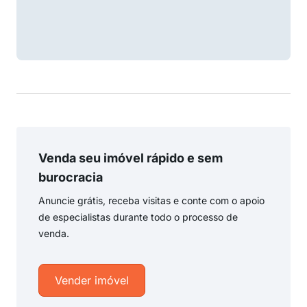
Venda seu imóvel rápido e sem
burocracia
Anuncie grátis, receba visitas e conte com o apoio
de especialistas durante todo o processo de
venda.
Vender imóvel