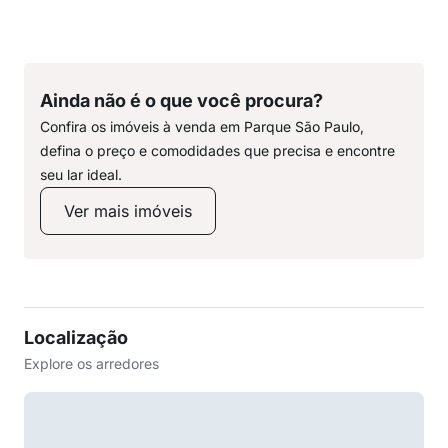
Ainda não é o que você procura?
Confira os imóveis à venda em Parque São Paulo,
defina o preço e comodidades que precisa e encontre
seu lar ideal.
Ver mais imóveis
Localização
Explore os arredores