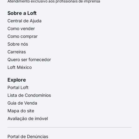
Atendimento exclusivo aos profissionais de imprensa
Sobre a Loft
Central de Ajuda
Como vender
Como comprar
Sobre nós
Carreiras
Quero ser fornecedor
Loft México
Explore
Portal Loft
Lista de Condomínios
Guia de Venda
Mapa do site
Avaliação de imóvel
Portal de Denúncias