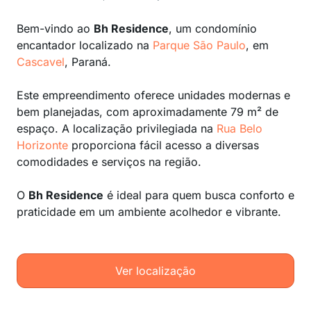
Bem-vindo ao
Bh Residence
, um condomínio
encantador localizado na
Parque São Paulo
, em
Cascavel
, Paraná.
Este empreendimento oferece unidades modernas e
bem planejadas, com aproximadamente 79 m² de
espaço. A localização privilegiada na
Rua Belo
Horizonte
proporciona fácil acesso a diversas
comodidades e serviços na região.
O
Bh Residence
é ideal para quem busca conforto e
praticidade em um ambiente acolhedor e vibrante.
Ver localização