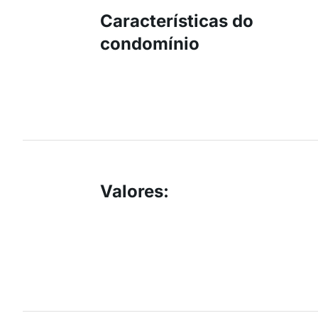
Características do
condomínio
Valores
: