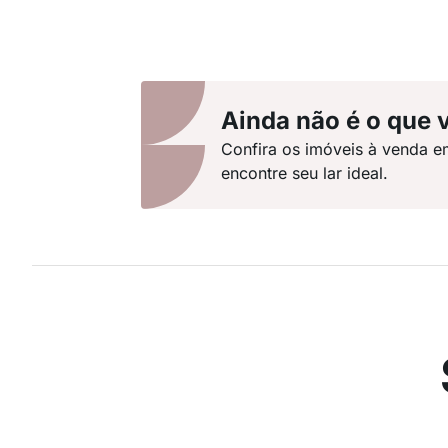
Ainda não é o que 
Confira os imóveis à venda e
encontre seu lar ideal.