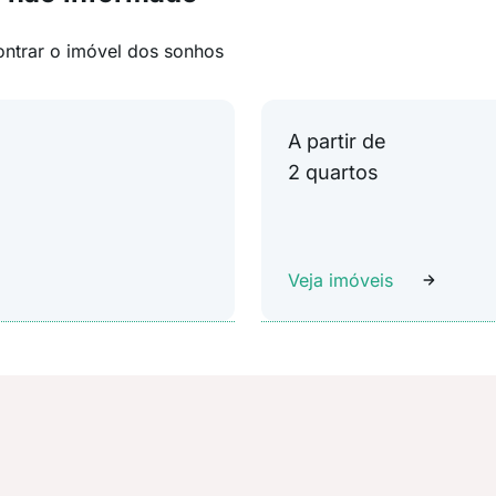
ontrar o imóvel dos sonhos
A partir de
2 quartos
Veja imóveis