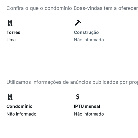
Confira o que o condomínio Boas-vindas tem a oferece
Torres
Construção
Uma
Não informado
Utilizamos informações de anúncios publicados por propr
Condomínio
IPTU mensal
Não informado
Não informado