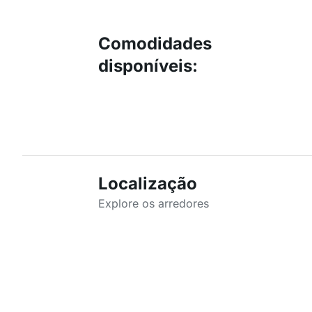
Comodidades
disponíveis
:
Localização
Explore os arredores