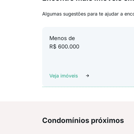
Algumas sugestões para te ajudar a enc
Menos de
R$ 600.000
Veja imóveis
Condomínios próximos