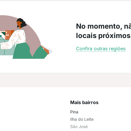
No momento, n
locais próximos
Confira outras regiões
Mais bairros
Pina
Ilha do Leite
São José