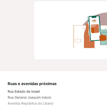
Ruas e avenidas próximas
Rua Estado de Israel
Rua General Joaquim Inácio
Avenida República do Líbano