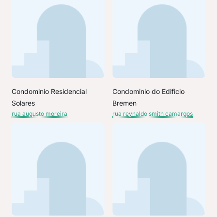
Condominio Residencial
Condominio do Edificio
Solares
Bremen
rua augusto moreira
rua reynaldo smith camargos