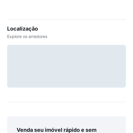
Localização
Explore os arredores
Venda seu imóvel rápido e sem