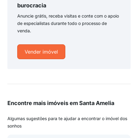
burocracia
Anuncie grátis, receba visitas e conte com o apoio
de especialistas durante todo o processo de
venda.
Vender imóvel
Encontre mais imóveis em Santa Amelia
Algumas sugestões para te ajudar a encontrar o imóvel dos
sonhos