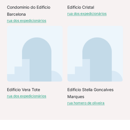
Condominio do Edificio
Edificio Cristal
rua dos expedicionários
Barcelona
rua dos expedicionários
Edifício Vera Tote
Edificio Stella Goncalves
rua dos expedicionários
Marques
rua homero de oliveira