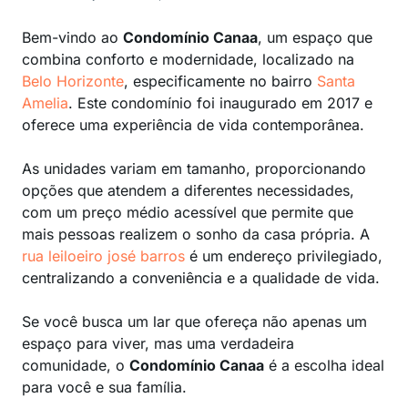
Bem-vindo ao
Condomínio Canaa
, um espaço que
combina conforto e modernidade, localizado na
Belo Horizonte
, especificamente no bairro
Santa
Amelia
. Este condomínio foi inaugurado em 2017 e
oferece uma experiência de vida contemporânea.
As unidades variam em tamanho, proporcionando
opções que atendem a diferentes necessidades,
com um preço médio acessível que permite que
mais pessoas realizem o sonho da casa própria. A
rua leiloeiro josé barros
é um endereço privilegiado,
centralizando a conveniência e a qualidade de vida.
Se você busca um lar que ofereça não apenas um
espaço para viver, mas uma verdadeira
comunidade, o
Condomínio Canaa
é a escolha ideal
para você e sua família.