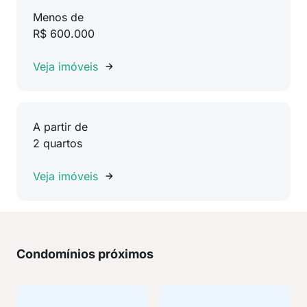
Menos de
R$ 600.000
Veja imóveis
A partir de
2 quartos
Veja imóveis
Condomínios próximos