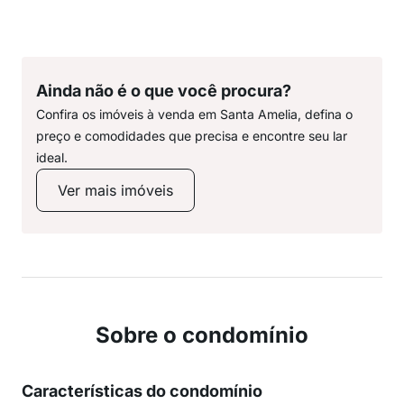
Ainda não é o que você procura?
Confira os imóveis à venda em Santa Amelia, defina o
preço e comodidades que precisa e encontre seu lar
ideal.
Ver mais imóveis
Sobre o condomínio
Características do condomínio