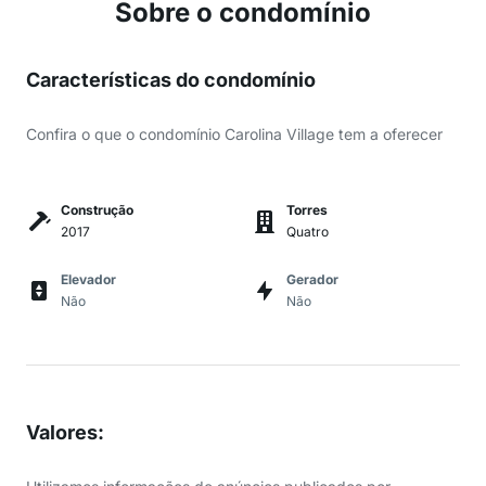
Sobre o condomínio
Características do condomínio
Confira o que o condomínio Carolina Village tem a oferecer
Construção
Torres
2017
Quatro
Elevador
Gerador
Não
Não
Valores
: