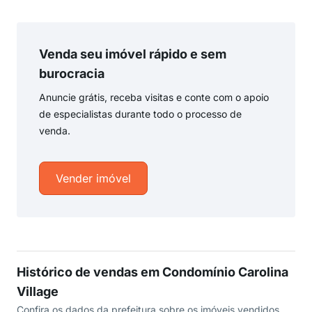
Venda seu imóvel rápido e sem
burocracia
Anuncie grátis, receba visitas e conte com o apoio
de especialistas durante todo o processo de
venda.
Vender imóvel
Histórico de vendas em Condomínio Carolina
Village
Confira os dados da prefeitura sobre os imóveis vendidos