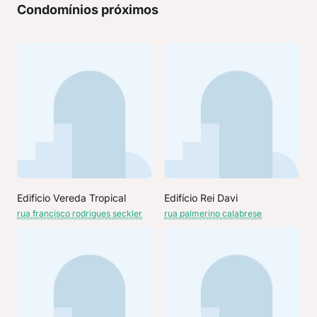
Condomínios próximos
Edificio Vereda Tropical
Edifício Rei Davi
rua francisco rodrigues seckler
rua palmerino calabrese