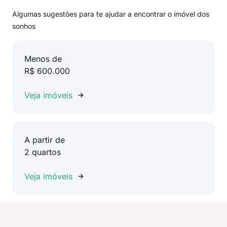
Algumas sugestões para te ajudar a encontrar o imóvel dos
sonhos
Menos de
R$ 600.000
Veja imóveis
A partir de
2 quartos
Veja imóveis