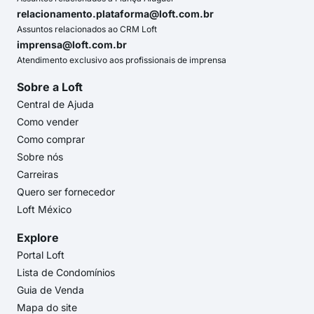
relacionamento.plataforma@loft.com.br
Assuntos relacionados ao CRM Loft
imprensa@loft.com.br
Atendimento exclusivo aos profissionais de imprensa
Sobre a Loft
Central de Ajuda
Como vender
Como comprar
Sobre nós
Carreiras
Quero ser fornecedor
Loft México
Explore
Portal Loft
Lista de Condomínios
Guia de Venda
Mapa do site