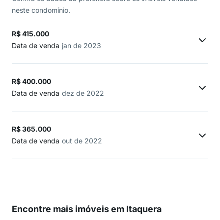
neste condomínio.
R$ 415.000
Data de venda
jan de 2023
R$ 400.000
Data de venda
dez de 2022
R$ 365.000
Data de venda
out de 2022
Encontre mais imóveis em Itaquera