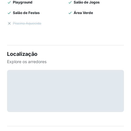
Playground
Salão de Jogos
Salão de Festas
Área Verde
Piscina Aquecida
Localização
Explore os arredores