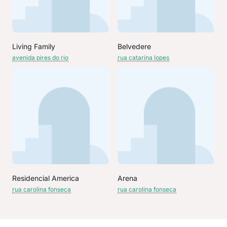
Living Family
Belvedere
avenida pires do rio
rua catarina lopes
Residencial America
Arena
rua carolina fonseca
rua carolina fonseca