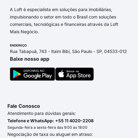
A Loft é especialista em soluções para imobiliárias,
impulsionando o setor em todo o Brasil com soluções
comerciais, tecnológicas e financeiras através da Loft
Mais Negócio.
ENDEREÇO
Rua Tabapuã, 743 - Itaim Bibi, São Paulo - SP, 04533-012
Baixe nosso app
Fale Conosco
Atendimento para dúvidas gerais:
Telefone e WhatsApp: +55 11 4020-2208
Segunda-feira a sexta-feira das 9:00 às 18:00
Negociação de taxa ou aluguel em atraso: