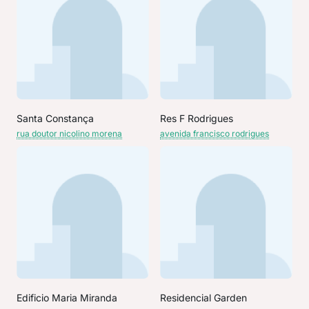
Santa Constança
Res F Rodrigues
rua doutor nicolino morena
avenida francisco rodrigues
Edificio Maria Miranda
Residencial Garden