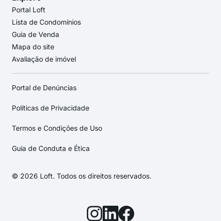
Portal Loft
Lista de Condomínios
Guia de Venda
Mapa do site
Avaliação de imóvel
Portal de Denúncias
Políticas de Privacidade
Termos e Condições de Uso
Guia de Conduta e Ética
© 2026 Loft. Todos os direitos reservados.