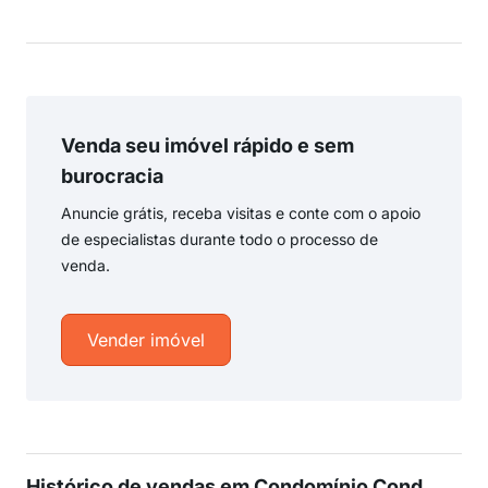
Venda seu imóvel rápido e sem
burocracia
Anuncie grátis, receba visitas e conte com o apoio
de especialistas durante todo o processo de
venda.
Vender imóvel
Histórico de vendas em Condomínio Cond