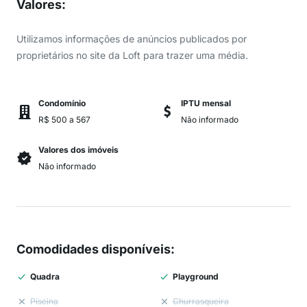
Valores
:
Utilizamos informações de anúncios publicados por
proprietários no site da Loft para trazer uma média.
Condomínio
IPTU mensal
R$ 500 a 567
Não informado
Valores dos imóveis
Não informado
Comodidades disponíveis
:
Quadra
Playground
Piscina
Churrasqueira