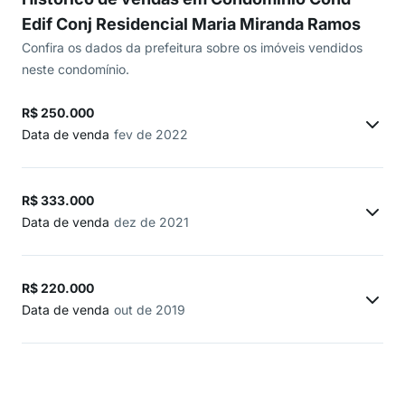
Edif Conj Residencial Maria Miranda Ramos
Confira os dados da prefeitura sobre os imóveis vendidos
neste condomínio.
R$ 250.000
Data de venda
fev de 2022
R$ 333.000
Data de venda
dez de 2021
R$ 220.000
Data de venda
out de 2019