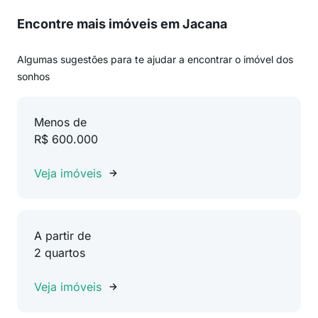
Encontre mais imóveis em Jacana
Algumas sugestões para te ajudar a encontrar o imóvel dos
sonhos
Menos de
R$ 600.000
Veja imóveis
A partir de
2 quartos
Veja imóveis