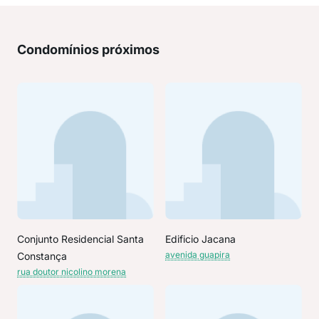
Condomínios próximos
Conjunto Residencial Santa
Edificio Jacana
avenida guapira
Constança
rua doutor nicolino morena