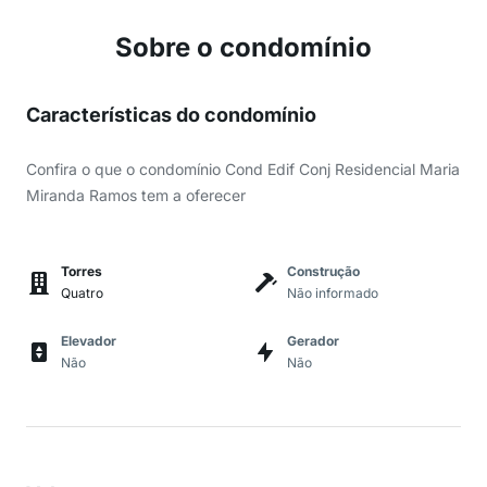
Sobre o condomínio
Características do condomínio
Confira o que o condomínio Cond Edif Conj Residencial Maria
Miranda Ramos tem a oferecer
Torres
Construção
Quatro
Não informado
Elevador
Gerador
Não
Não